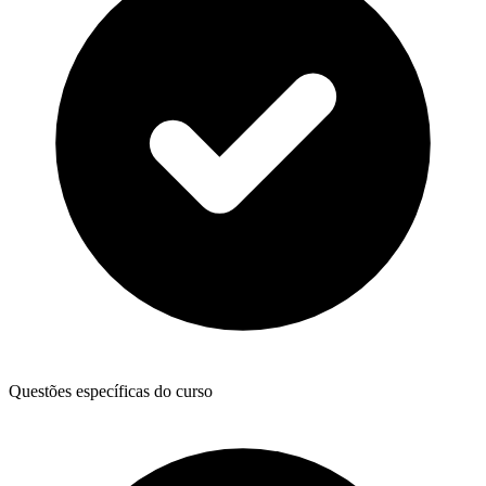
Questões específicas do curso