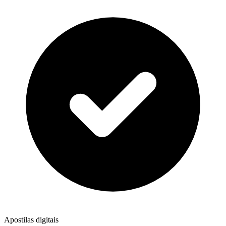
Apostilas digitais