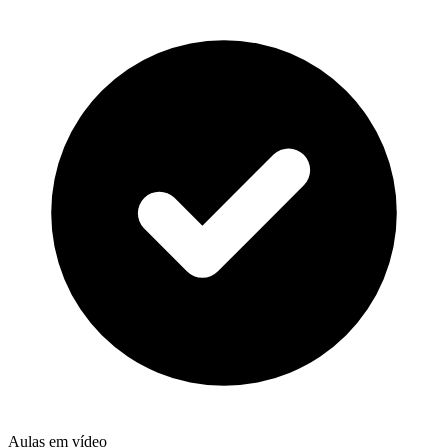
Aulas em vídeo