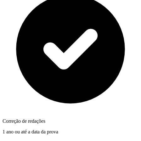
Correção de redações
1 ano ou até a data da prova