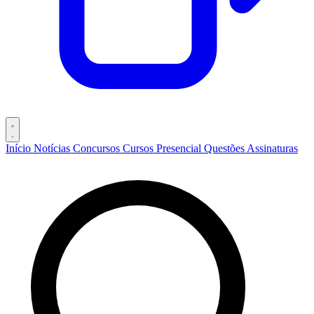
Início
Notícias
Concursos
Cursos
Presencial
Questões
Assinaturas