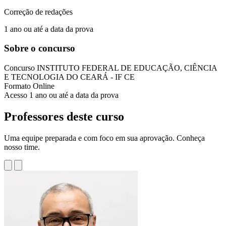
Correção de redações
1 ano ou até a data da prova
Sobre o concurso
Concurso
INSTITUTO FEDERAL DE EDUCAÇÃO, CIÊNCIA
E TECNOLOGIA DO CEARÁ - IF CE
Formato
Online
Acesso
1 ano ou até a data da prova
Professores deste curso
Uma equipe preparada e com foco em sua aprovação. Conheça
nosso time.