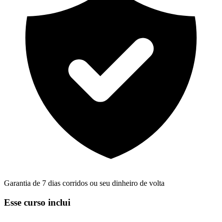
Garantia de 7 dias corridos ou seu dinheiro de volta
Esse curso inclui