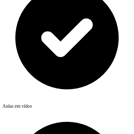
Aulas em vídeo