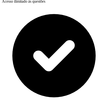
Acesso ilimitado às questões