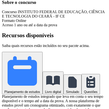
Sobre o concurso
Concurso
INSTITUTO FEDERAL DE EDUCAÇÃO, CIÊNCIA
E TECNOLOGIA DO CEARÁ - IF CE
Formato
Online
Acesso
1 ano ou até a data da prova
Recursos disponíveis
Saiba quais recursos estão incluídos no seu pacote acima.
Planejamento de estudos
Livro digital
Simulado
Questões
Planejamento de estudos integrado que leva em conta o seu tempo
disponível e o tempo até a data da prova. A nossa plataforma de
estudos provê um cronograma otimizado, com exatamente o que