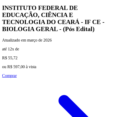
INSTITUTO FEDERAL DE
EDUCAÇÃO, CIÊNCIA E
TECNOLOGIA DO CEARÁ - IF CE -
BIOLOGIA GERAL - (Pós Edital)
Atualizado em março de 2026
até 12x de
R$ 55,72
ou R$ 597,00 à vista
Comprar