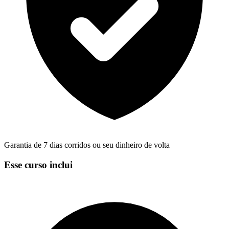
Garantia de 7 dias corridos ou seu dinheiro de volta
Esse curso inclui