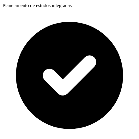
Planejamento de estudos integradas