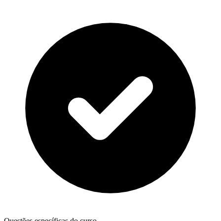
Questões específicas do curso