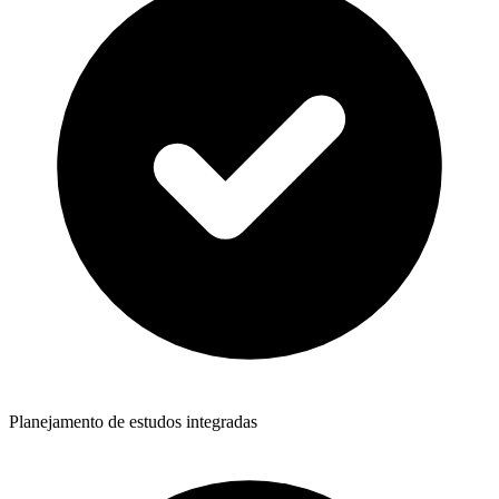
Planejamento de estudos integradas