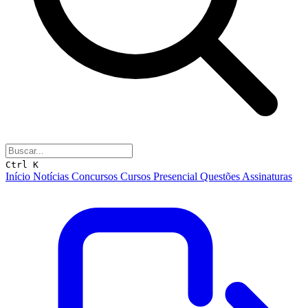
Ctrl K
Início
Notícias
Concursos
Cursos
Presencial
Questões
Assinaturas