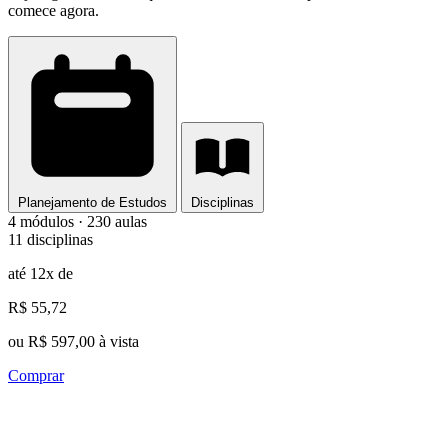
comece agora.
Planejamento de Estudos
Disciplinas
4 módulos · 230 aulas
11 disciplinas
até 12x de
R$ 55,72
ou R$ 597,00 à vista
Comprar