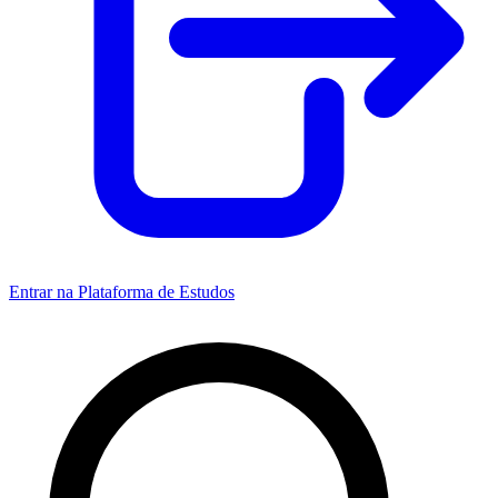
Entrar na Plataforma de Estudos