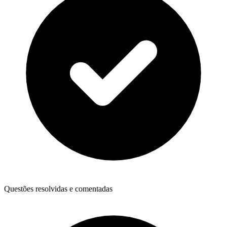
Questões resolvidas e comentadas