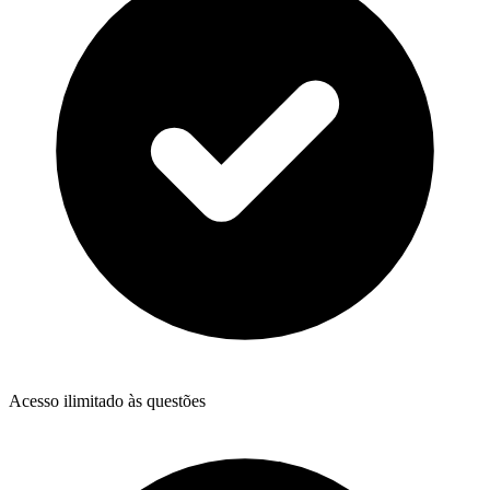
Acesso ilimitado às questões