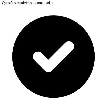
Questões resolvidas e comentadas