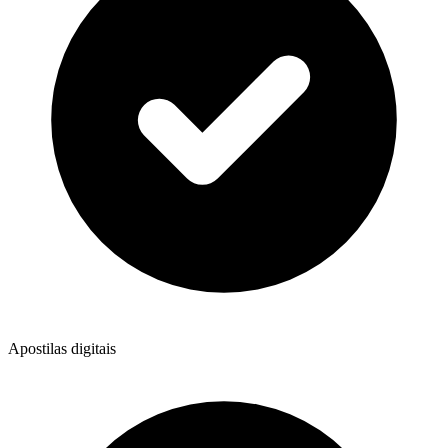
Apostilas digitais