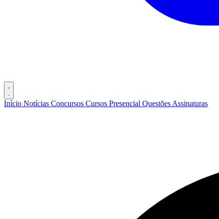
Início
Notícias
Concursos
Cursos
Presencial
Questões
Assinaturas