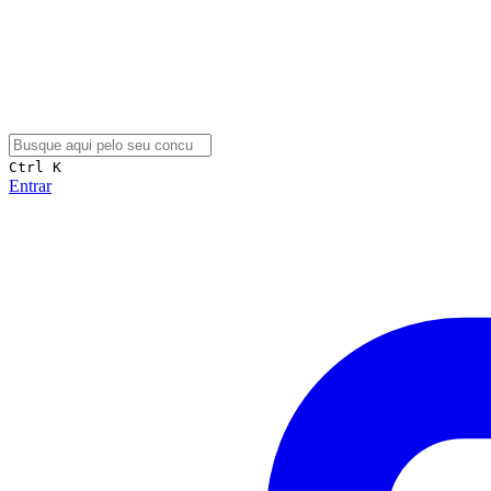
Ctrl K
Entrar