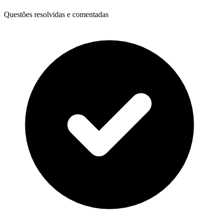
Questões resolvidas e comentadas