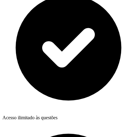
Acesso ilimitado às questões