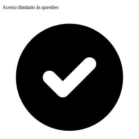
Acesso ilimitado às questões