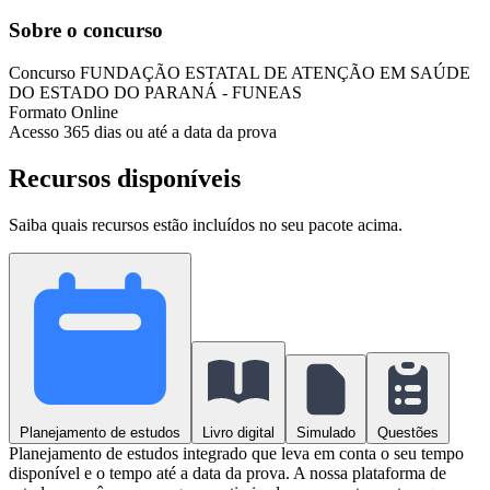
Sobre o concurso
Concurso
FUNDAÇÃO ESTATAL DE ATENÇÃO EM SAÚDE
DO ESTADO DO PARANÁ - FUNEAS
Formato
Online
Acesso
365 dias ou até a data da prova
Recursos disponíveis
Saiba quais recursos estão incluídos no seu pacote acima.
Planejamento de estudos
Livro digital
Simulado
Questões
Planejamento de estudos integrado que leva em conta o seu tempo
disponível e o tempo até a data da prova. A nossa plataforma de