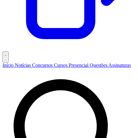
Início
Notícias
Concursos
Cursos
Presencial
Questões
Assinaturas