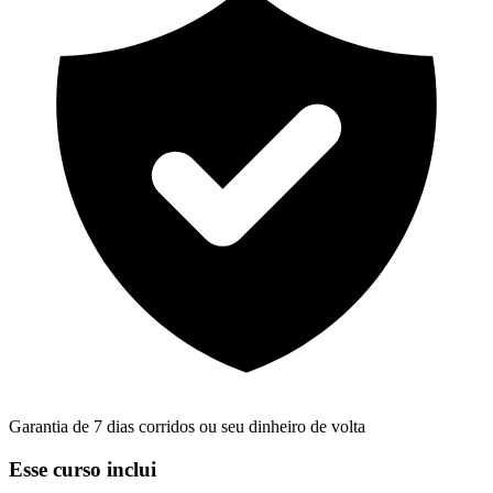
Garantia de 7 dias corridos ou seu dinheiro de volta
Esse curso inclui