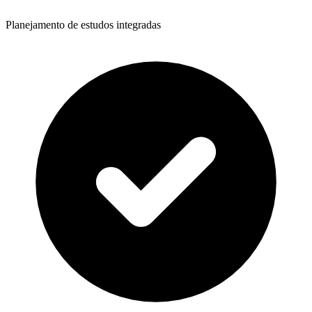
Planejamento de estudos integradas