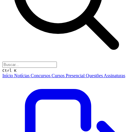
Ctrl K
Início
Notícias
Concursos
Cursos
Presencial
Questões
Assinaturas