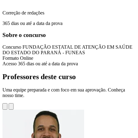
Correção de redações
365 dias ou até a data da prova
Sobre o concurso
Concurso
FUNDAÇÃO ESTATAL DE ATENÇÃO EM SAÚDE
DO ESTADO DO PARANÁ - FUNEAS
Formato
Online
Acesso
365 dias ou até a data da prova
Professores deste curso
Uma equipe preparada e com foco em sua aprovação. Conheça
nosso time.