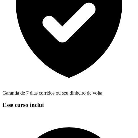
Garantia de 7 dias corridos ou seu dinheiro de volta
Esse curso inclui