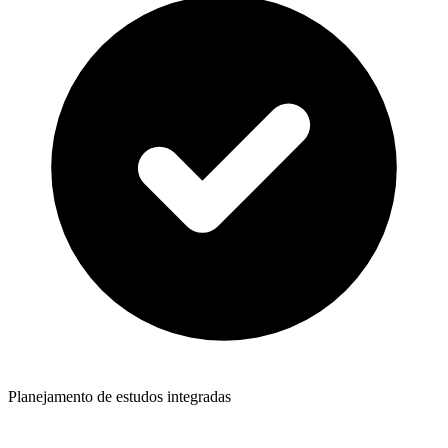
Planejamento de estudos integradas