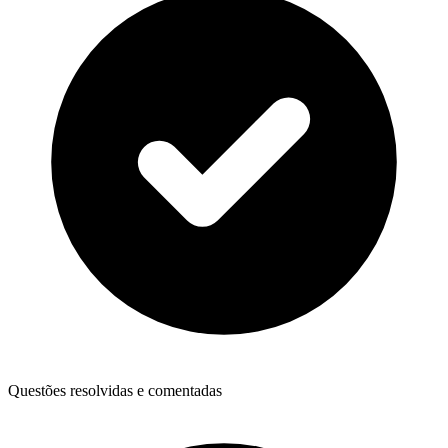
Questões resolvidas e comentadas