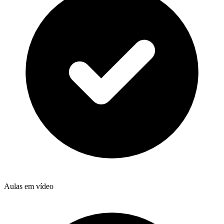
Aulas em vídeo