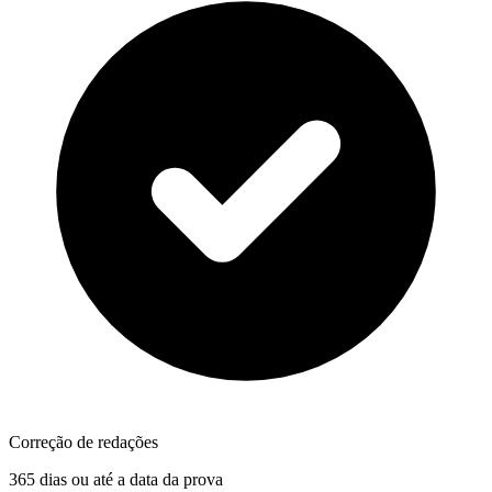
Correção de redações
365 dias ou até a data da prova