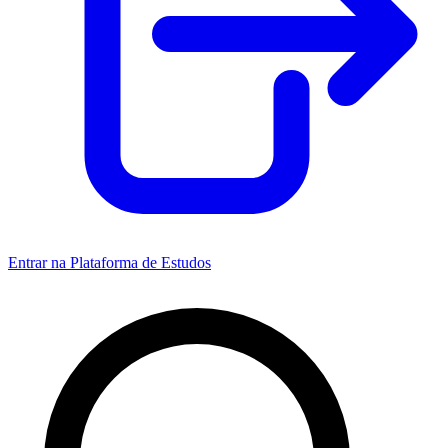
Entrar na Plataforma de Estudos