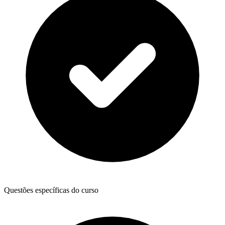
Questões específicas do curso