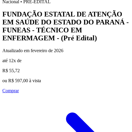
Nacional
•
PRÉ-EDITAL
FUNDAÇÃO ESTATAL DE ATENÇÃO
EM SAÚDE DO ESTADO DO PARANÁ -
FUNEAS - TÉCNICO EM
ENFERMAGEM - (Pré Edital)
Atualizado em fevereiro de 2026
até 12x de
R$ 55,72
ou R$ 597,00 à vista
Comprar