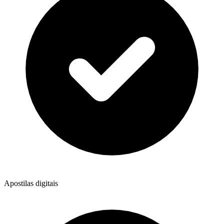
Apostilas digitais