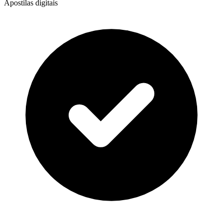
Apostilas digitais