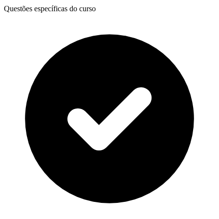
Questões específicas do curso