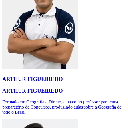
ARTHUR FIGUEIREDO
ARTHUR FIGUEIREDO
Formado em Geografia e Direito, atua como professor para curso
preparatório de Concursos, produzindo aulas sobre a Geografia de
todo o Brasil.