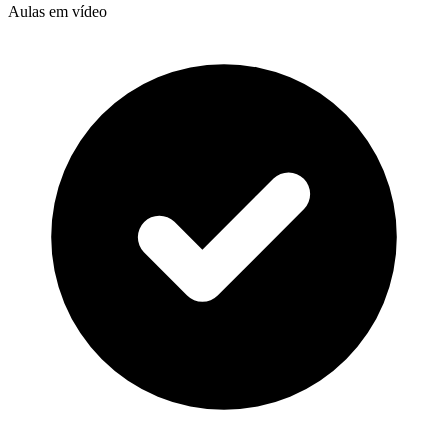
Aulas em vídeo