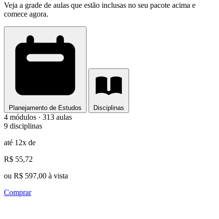
Veja a grade de aulas que estão inclusas no seu pacote acima e
comece agora.
Planejamento de Estudos
Disciplinas
4 módulos · 313 aulas
9 disciplinas
até 12x de
R$ 55,72
ou R$ 597,00 à vista
Comprar