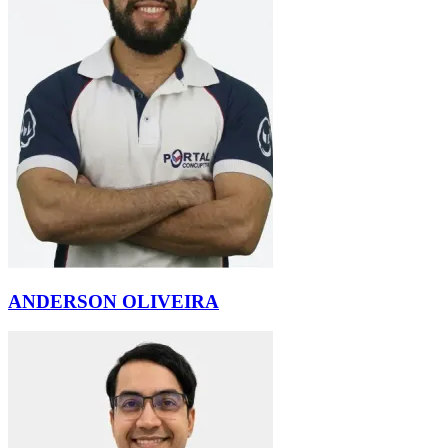
ANDERSON OLIVEIRA