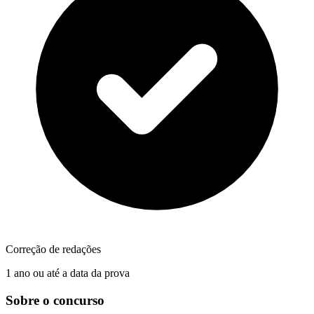
Correção de redações
1 ano ou até a data da prova
Sobre o concurso