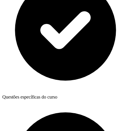
Questões específicas do curso