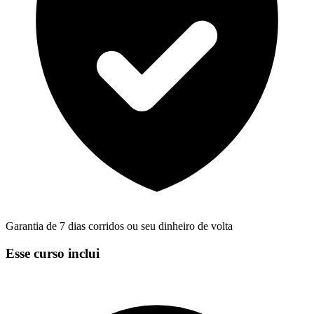
Garantia de 7 dias corridos ou seu dinheiro de volta
Esse curso inclui