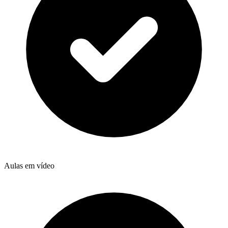
Aulas em vídeo