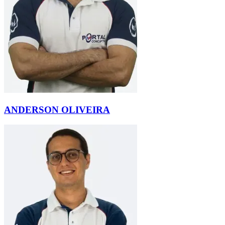
ANDERSON OLIVEIRA