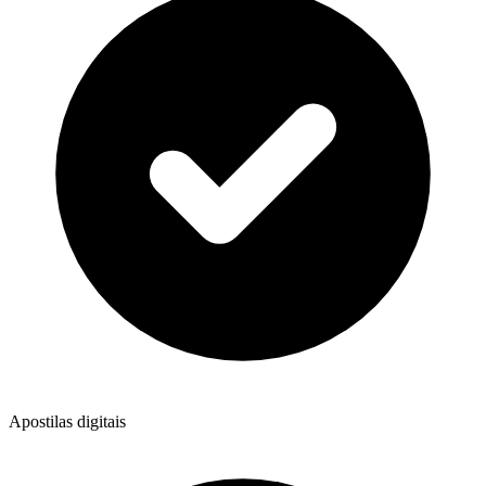
Apostilas digitais