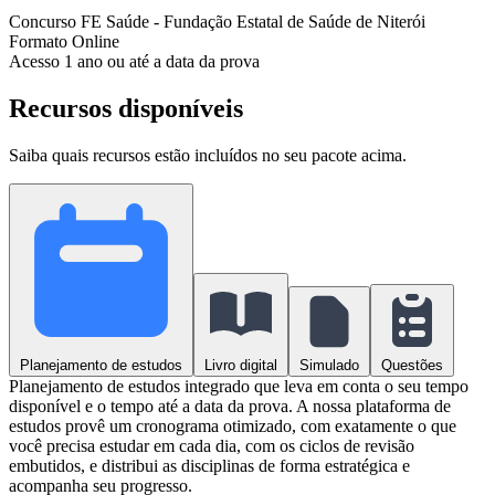
Concurso
FE Saúde - Fundação Estatal de Saúde de Niterói
Formato
Online
Acesso
1 ano ou até a data da prova
Recursos disponíveis
Saiba quais recursos estão incluídos no seu pacote acima.
Planejamento de estudos
Livro digital
Simulado
Questões
Planejamento de estudos integrado que leva em conta o seu tempo
disponível e o tempo até a data da prova. A nossa plataforma de
estudos provê um cronograma otimizado, com exatamente o que
você precisa estudar em cada dia, com os ciclos de revisão
embutidos, e distribui as disciplinas de forma estratégica e
acompanha seu progresso.