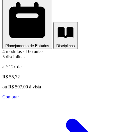
Planejamento de Estudos
Disciplinas
4 módulos · 166 aulas
5 disciplinas
até 12x de
R$ 55,72
ou R$ 597,00 à vista
Comprar