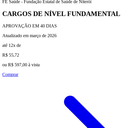
FE Saúde - Fundação Estatal de Saúde de Niterói
CARGOS DE NÍVEL FUNDAMENTAL
APROVAÇÃO EM 40 DIAS
Atualizado em março de 2026
até 12x de
R$ 55,72
ou R$ 597,00 à vista
Comprar