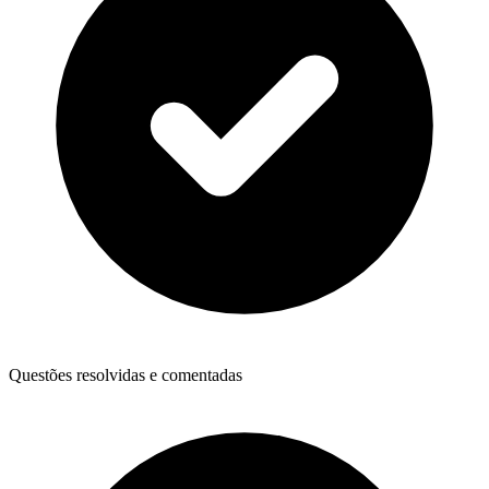
Questões resolvidas e comentadas