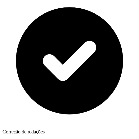
Correção de redações