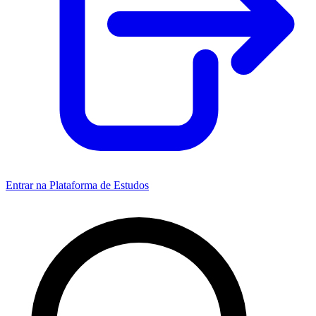
Entrar na Plataforma de Estudos