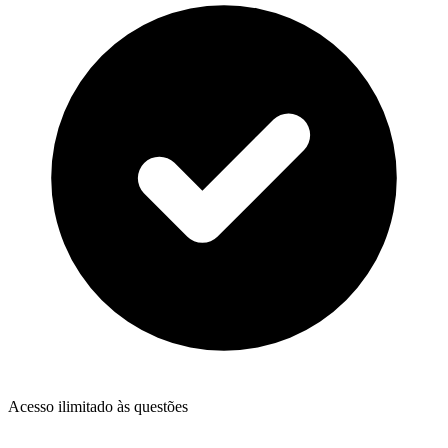
Acesso ilimitado às questões