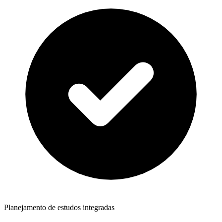
Planejamento de estudos integradas