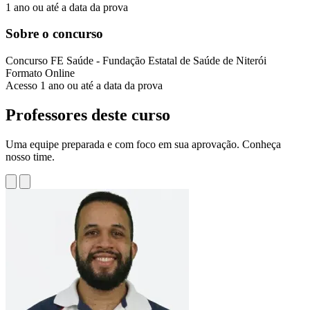
1 ano ou até a data da prova
Sobre o concurso
Concurso
FE Saúde - Fundação Estatal de Saúde de Niterói
Formato
Online
Acesso
1 ano ou até a data da prova
Professores deste curso
Uma equipe preparada e com foco em sua aprovação. Conheça
nosso time.