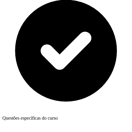
Questões específicas do curso