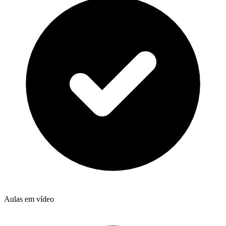
Aulas em vídeo