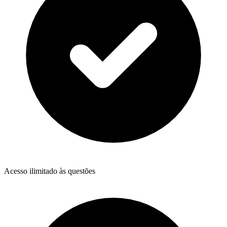
Acesso ilimitado às questões