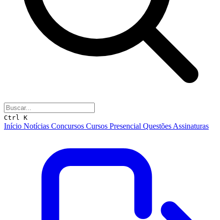
Ctrl K
Início
Notícias
Concursos
Cursos
Presencial
Questões
Assinaturas