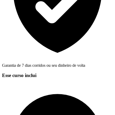
Garantia de 7 dias corridos ou seu dinheiro de volta
Esse curso inclui