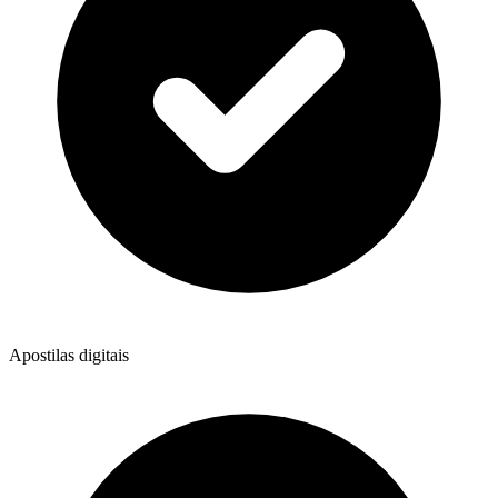
Apostilas digitais