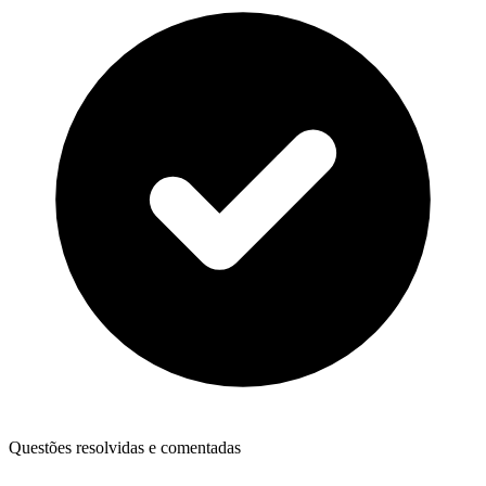
Questões resolvidas e comentadas