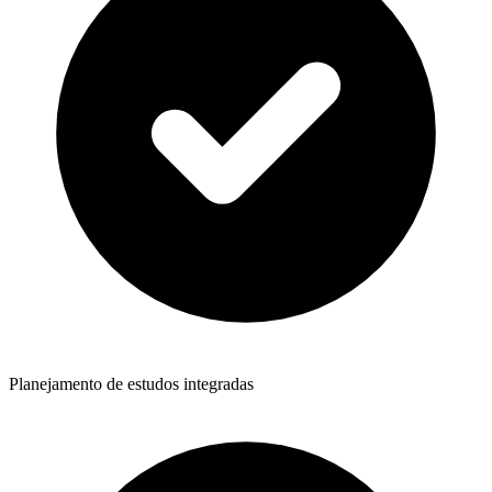
Planejamento de estudos integradas