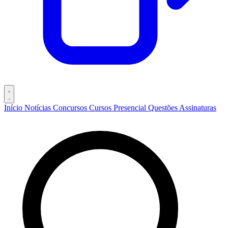
Início
Notícias
Concursos
Cursos
Presencial
Questões
Assinaturas