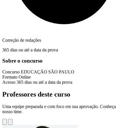
Correção de redações
365 dias ou até a data da prova
Sobre o concurso
Concurso
EDUCAÇÃO SÃO PAULO
Formato
Online
Acesso
365 dias ou até a data da prova
Professores deste curso
Uma equipe preparada e com foco em sua aprovação. Conheça
nosso time.