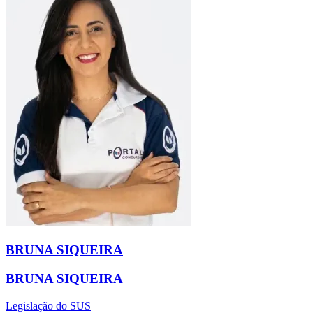
BRUNA SIQUEIRA
BRUNA SIQUEIRA
Legislação do SUS