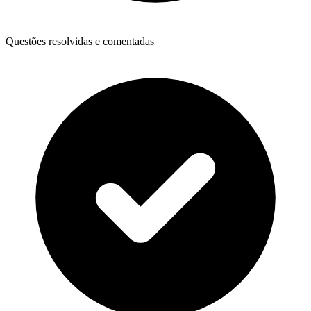
Questões resolvidas e comentadas