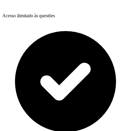
Acesso ilimitado às questões