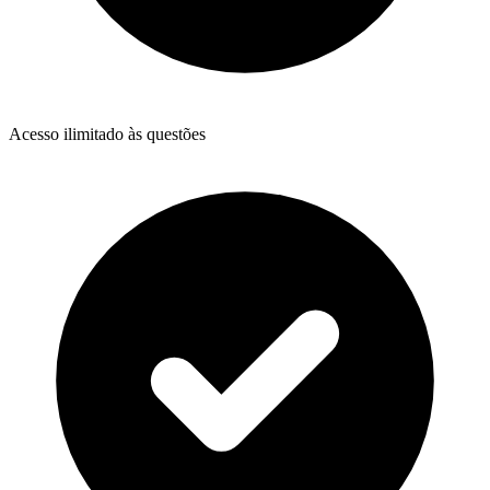
Acesso ilimitado às questões