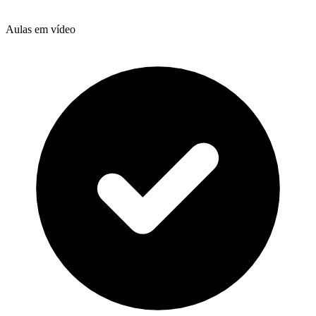
Aulas em vídeo