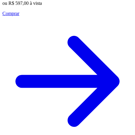
ou R$ 597,00 à vista
Comprar