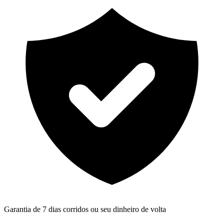
Garantia de 7 dias corridos ou seu dinheiro de volta