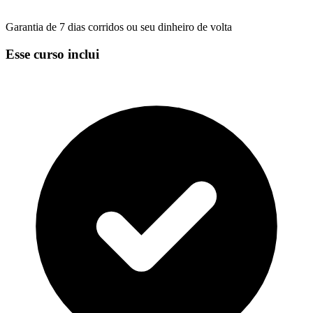
Garantia de 7 dias corridos ou seu dinheiro de volta
Esse curso inclui