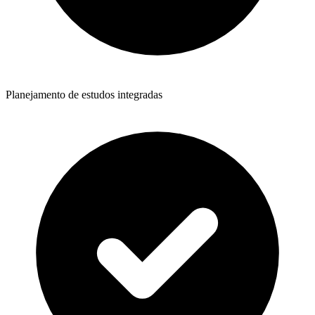
Planejamento de estudos integradas