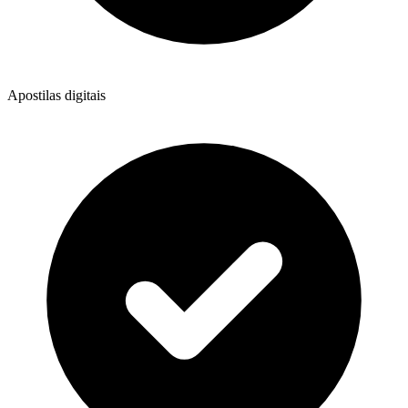
Apostilas digitais