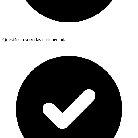
Questões resolvidas e comentadas