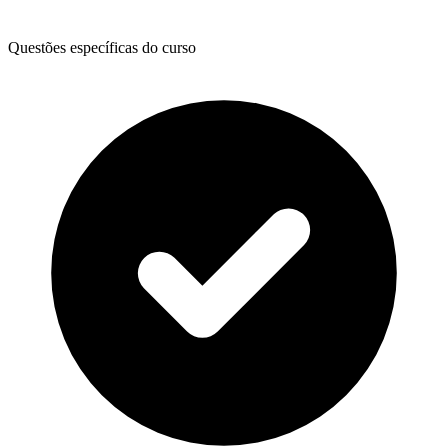
Questões específicas do curso