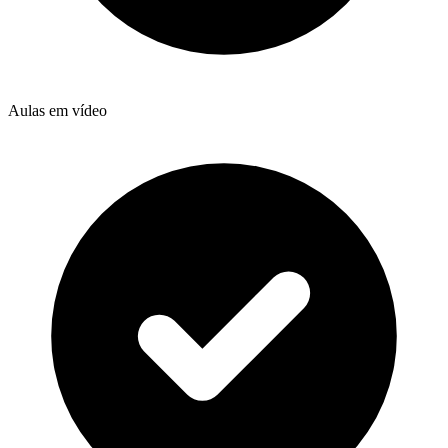
Aulas em vídeo