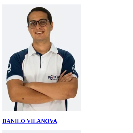
DANILO VILANOVA