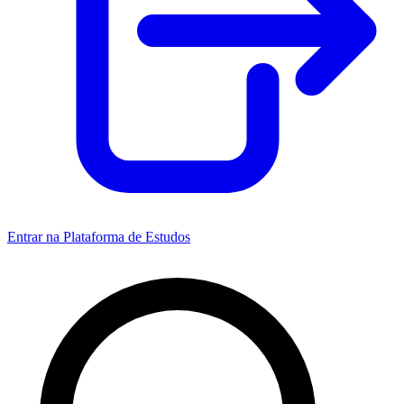
Entrar na Plataforma de Estudos