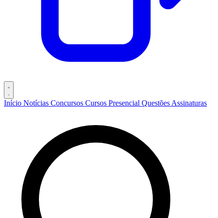
Início
Notícias
Concursos
Cursos
Presencial
Questões
Assinaturas