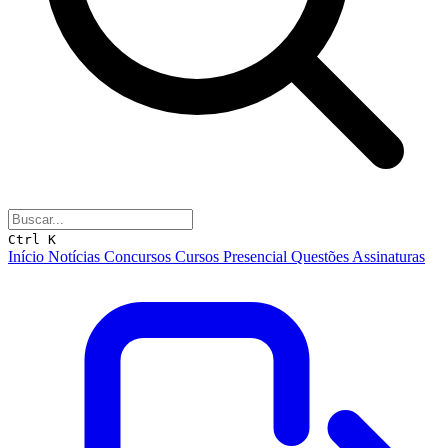
Ctrl K
Início
Notícias
Concursos
Cursos
Presencial
Questões
Assinaturas