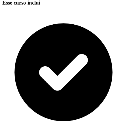
Esse curso inclui