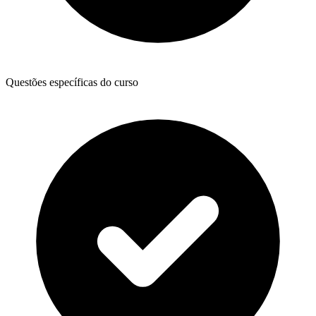
Questões específicas do curso