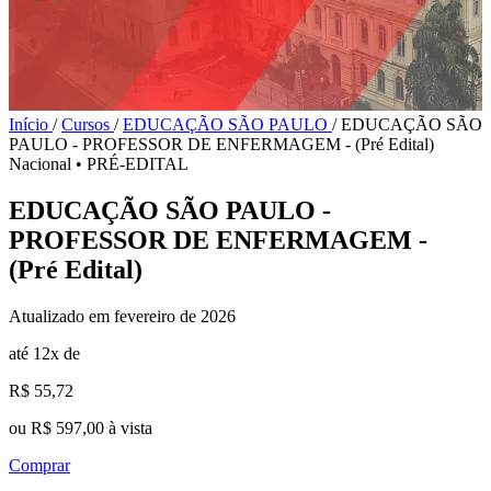
Início
/
Cursos
/
EDUCAÇÃO SÃO PAULO
/
EDUCAÇÃO SÃO
PAULO - PROFESSOR DE ENFERMAGEM - (Pré Edital)
Nacional
•
PRÉ-EDITAL
EDUCAÇÃO SÃO PAULO -
PROFESSOR DE ENFERMAGEM -
(Pré Edital)
Atualizado em fevereiro de 2026
até 12x de
R$ 55,72
ou R$ 597,00 à vista
Comprar