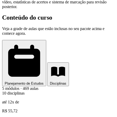
vídeo, estatísticas de acertos e sistema de marcação para revisão
posterior.
Conteúdo do curso
Veja a grade de aulas que estão inclusas no seu pacote acima e
comece agora.
Planejamento de Estudos
Disciplinas
5 módulos · 469 aulas
10 disciplinas
até 12x de
R$ 55,72