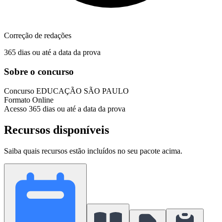
Correção de redações
365 dias ou até a data da prova
Sobre o concurso
Concurso
EDUCAÇÃO SÃO PAULO
Formato
Online
Acesso
365 dias ou até a data da prova
Recursos disponíveis
Saiba quais recursos estão incluídos no seu pacote acima.