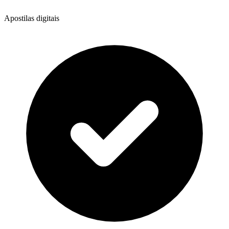
Apostilas digitais