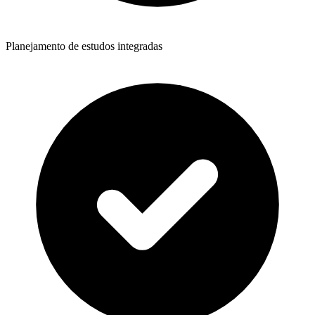
Planejamento de estudos integradas