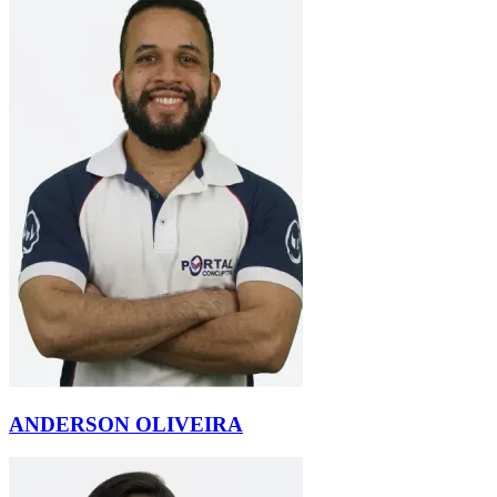
ANDERSON OLIVEIRA