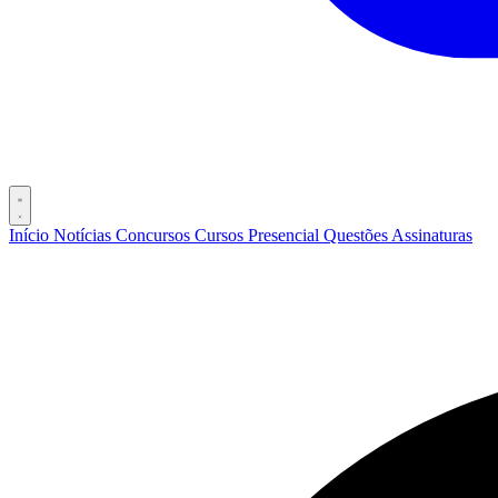
Início
Notícias
Concursos
Cursos
Presencial
Questões
Assinaturas