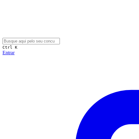
Ctrl K
Entrar