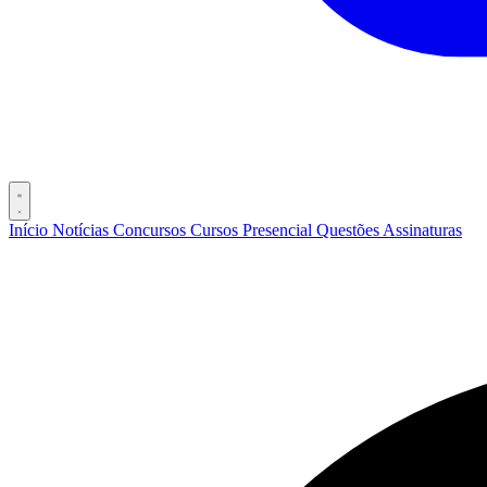
Início
Notícias
Concursos
Cursos
Presencial
Questões
Assinaturas