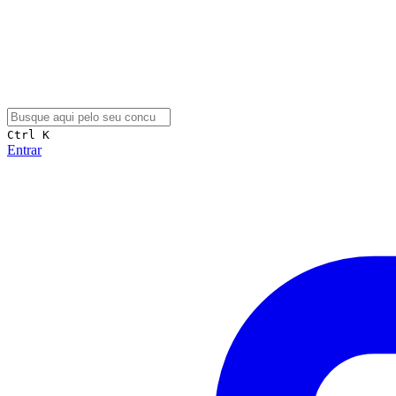
Ctrl K
Entrar