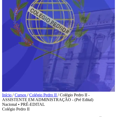
Início
/
Cursos
/
Colégio Pedro II
/
Colégio Pedro II -
ASSISTENTE EM ADMINISTRAÇÃO - (Pré Edital)
Nacional
•
PRÉ-EDITAL
Colégio Pedro II