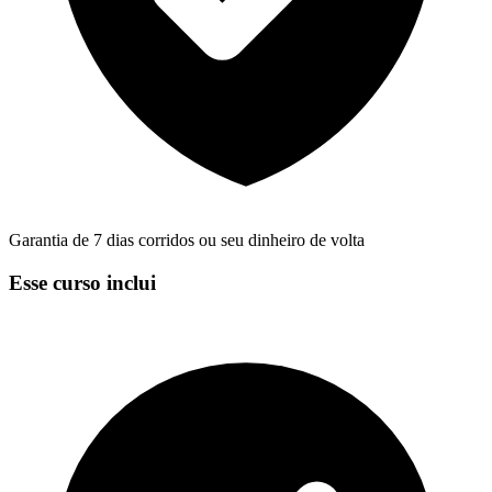
Garantia de 7 dias corridos ou seu dinheiro de volta
Esse curso inclui