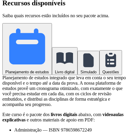
Recursos disponíveis
Saiba quais recursos estão incluídos no seu pacote acima.
Planejamento de estudos
Livro digital
Simulado
Questões
Planejamento de estudos integrado que leva em conta o seu tempo
disponível e o tempo até a data da prova. A nossa plataforma de
estudos provê um cronograma otimizado, com exatamente o que
você precisa estudar em cada dia, com os ciclos de revisão
embutidos, e distribui as disciplinas de forma estratégica e
acompanha seu progresso.
Este curso é o pacote dos
livros digitais
abaixo, com
videoaulas
explicativas
e outros materiais de apoio em PDF:
Administração
—
ISBN 9786598672249