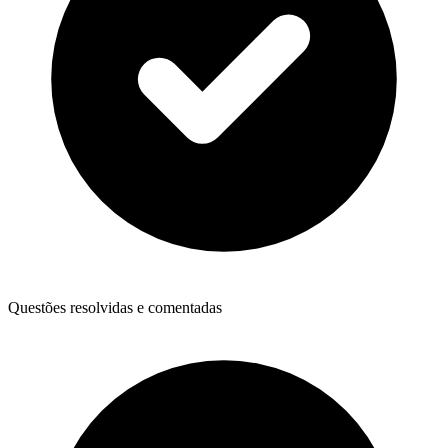
Questões resolvidas e comentadas