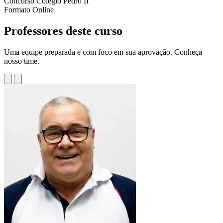
Concurso
Colégio Pedro II
Formato
Online
Professores deste curso
Uma equipe preparada e com foco em sua aprovação. Conheça
nosso time.