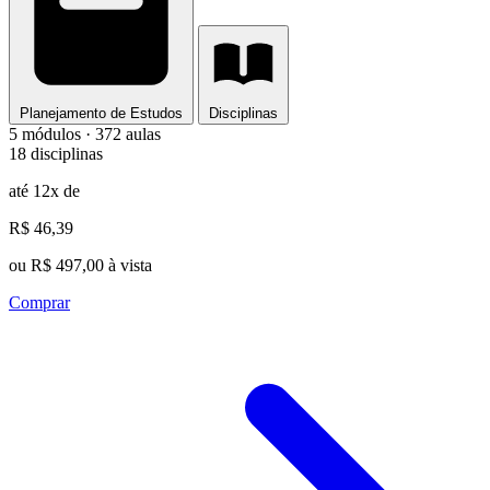
Planejamento de Estudos
Disciplinas
5 módulos · 372 aulas
18 disciplinas
até 12x de
R$ 46,39
ou R$ 497,00 à vista
Comprar