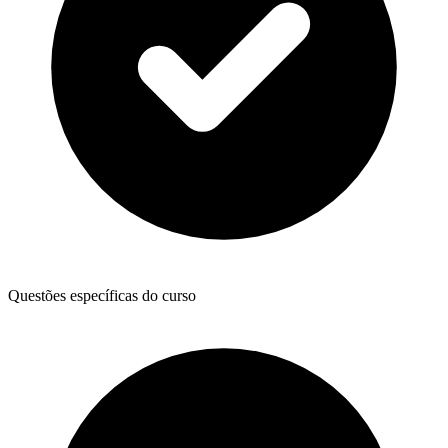
Questões específicas do curso