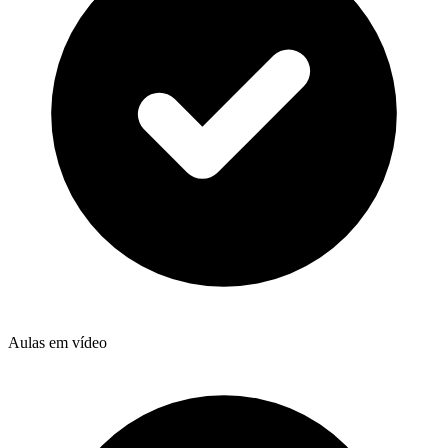
Aulas em vídeo