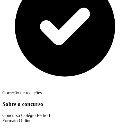
Correção de redações
Sobre o concurso
Concurso
Colégio Pedro II
Formato
Online