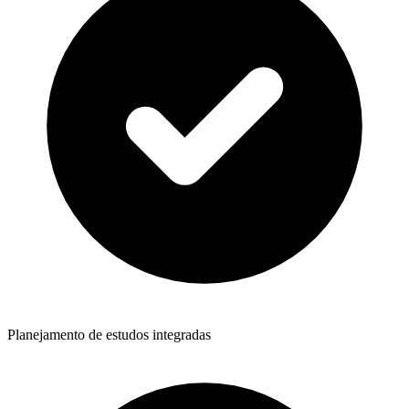
Planejamento de estudos integradas