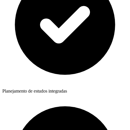
Planejamento de estudos integradas