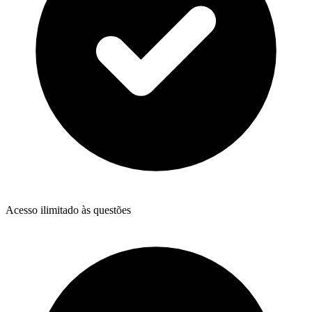
Acesso ilimitado às questões