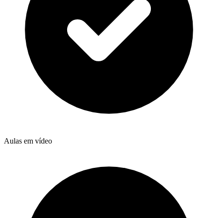
Aulas em vídeo