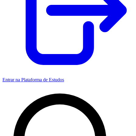
Entrar na Plataforma de Estudos