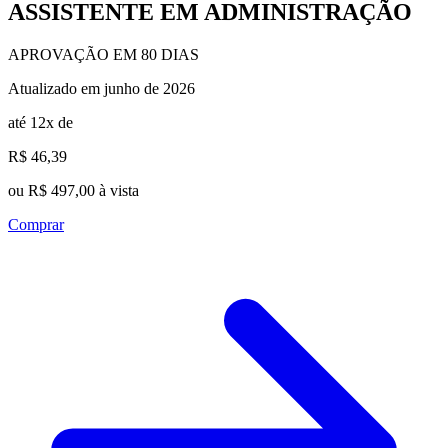
ASSISTENTE EM ADMINISTRAÇÃO
APROVAÇÃO EM 80 DIAS
Atualizado em junho de 2026
até 12x de
R$ 46,39
ou R$ 497,00 à vista
Comprar