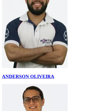
ANDERSON OLIVEIRA