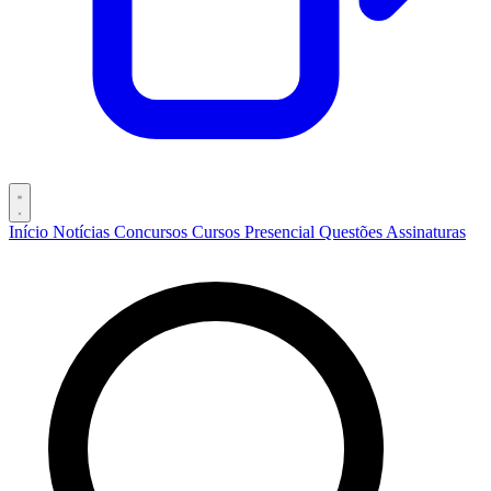
Início
Notícias
Concursos
Cursos
Presencial
Questões
Assinaturas