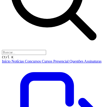
Ctrl K
Início
Notícias
Concursos
Cursos
Presencial
Questões
Assinaturas