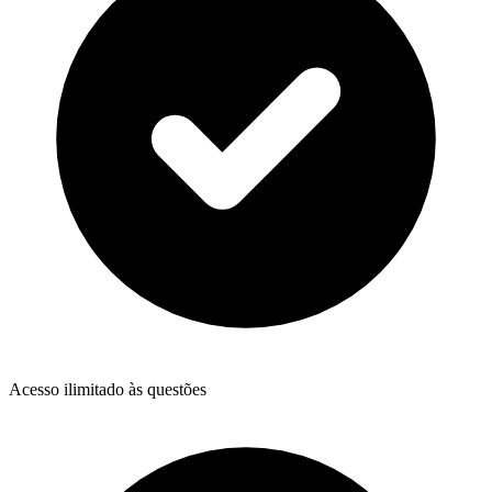
Acesso ilimitado às questões