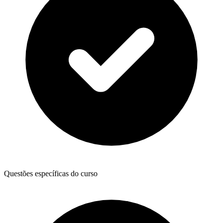
Questões específicas do curso