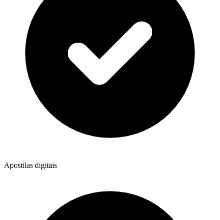
Apostilas digitais