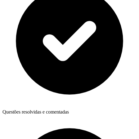
Questões resolvidas e comentadas