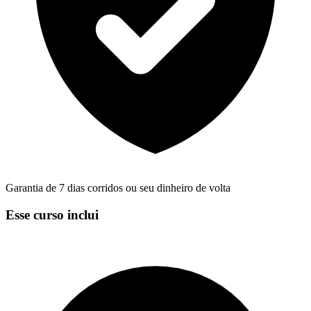
Garantia de 7 dias corridos ou seu dinheiro de volta
Esse curso inclui