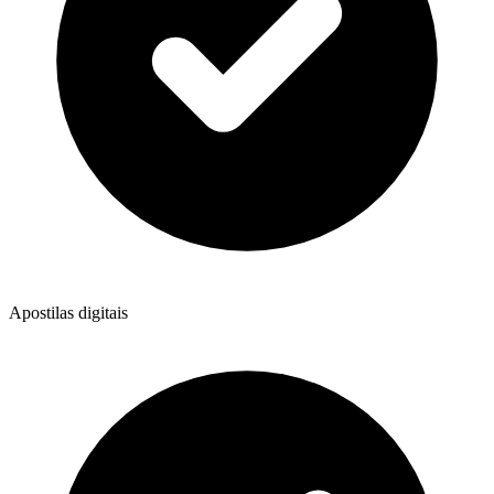
Apostilas digitais