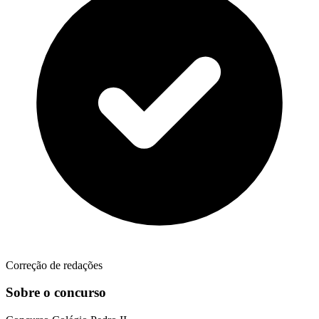
Correção de redações
Sobre o concurso