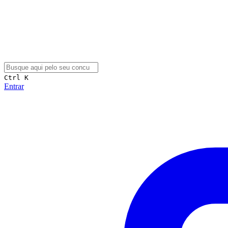
Ctrl K
Entrar