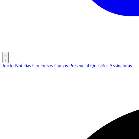
Início
Notícias
Concursos
Cursos
Presencial
Questões
Assinaturas