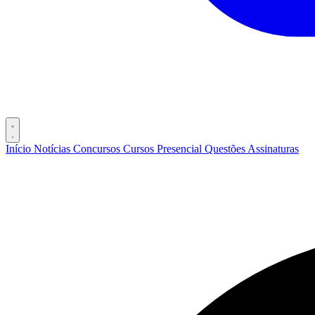
Início
Notícias
Concursos
Cursos
Presencial
Questões
Assinaturas