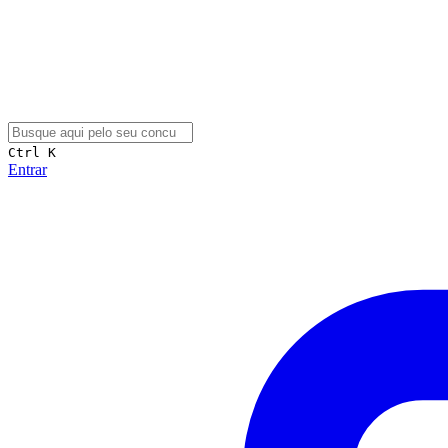
Ctrl K
Entrar