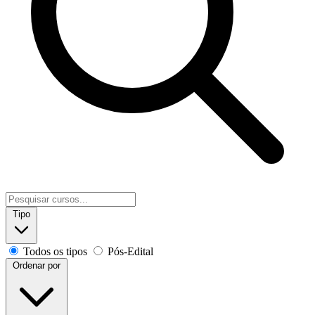
Tipo
Todos os tipos
Pós-Edital
Ordenar por