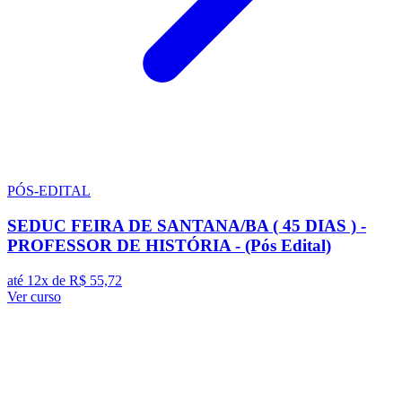
PÓS-EDITAL
SEDUC FEIRA DE SANTANA/BA ( 45 DIAS ) -
PROFESSOR DE HISTÓRIA - (Pós Edital)
até 12x de
R$ 55,72
Ver curso