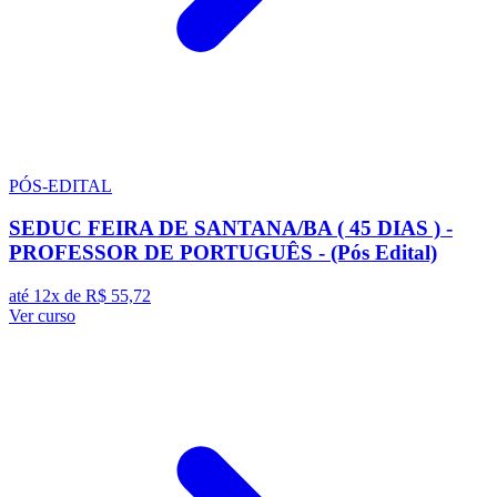
PÓS-EDITAL
SEDUC FEIRA DE SANTANA/BA ( 45 DIAS ) -
PROFESSOR DE PORTUGUÊS - (Pós Edital)
até 12x de
R$ 55,72
Ver curso