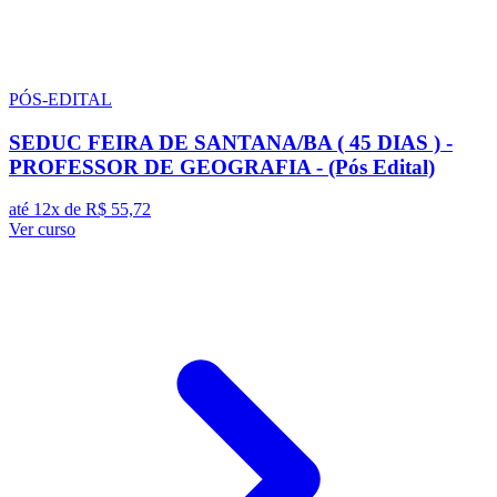
PÓS-EDITAL
SEDUC FEIRA DE SANTANA/BA ( 45 DIAS ) -
PROFESSOR DE GEOGRAFIA - (Pós Edital)
até 12x de
R$ 55,72
Ver curso