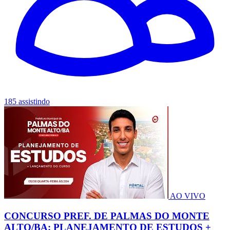
185 assistindo
AO VIVO
CONCURSO PREF. DE PALMAS DO MONTE
ALTO/BA: PLANEJAMENTO DE ESTUDOS +