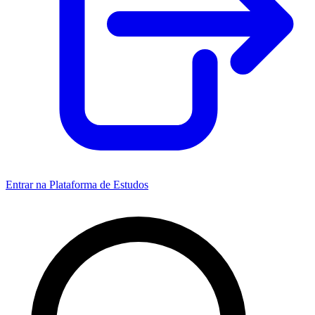
Entrar na Plataforma de Estudos