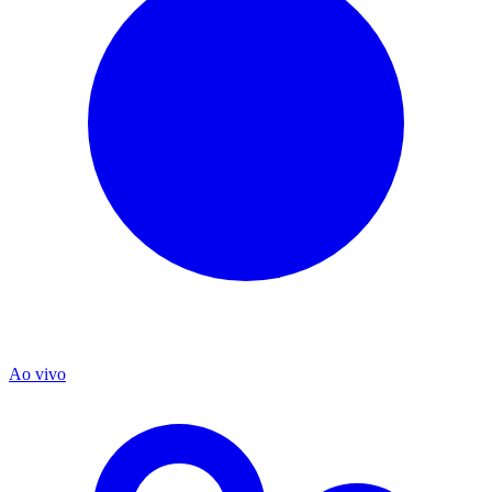
Ao vivo