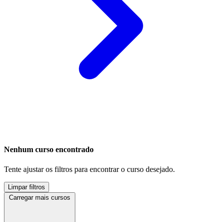
Nenhum curso encontrado
Tente ajustar os filtros para encontrar o curso desejado.
Limpar filtros
Carregar mais cursos