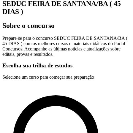
SEDUC FEIRA DE SANTANA/BA ( 45
DIAS )
Sobre o concurso
Prepare-se para o concurso SEDUC FEIRA DE SANTANA/BA (
45 DIAS ) com os melhores cursos e materiais didáticos do Portal
Concursos. Acompanhe as últimas notícias e atualizações sobre
editais, provas e resultados.
Escolha sua trilha de estudos
Selecione um curso para começar sua preparação