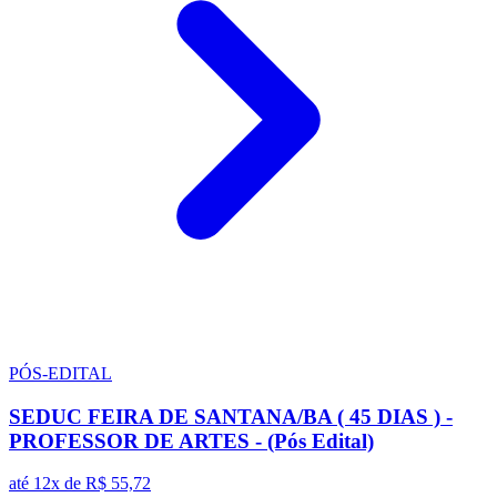
PÓS-EDITAL
SEDUC FEIRA DE SANTANA/BA ( 45 DIAS ) -
PROFESSOR DE ARTES - (Pós Edital)
até 12x de
R$ 55,72