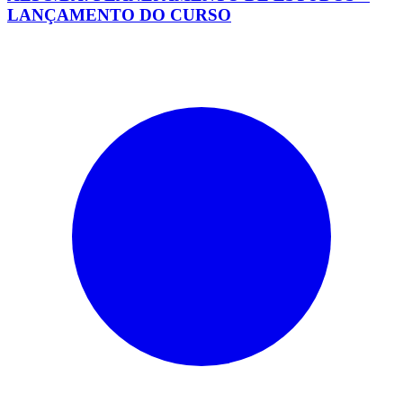
LANÇAMENTO DO CURSO