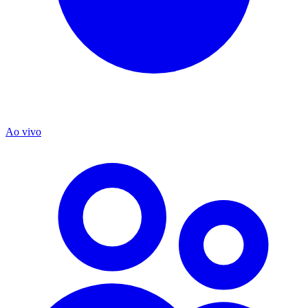
Ao vivo