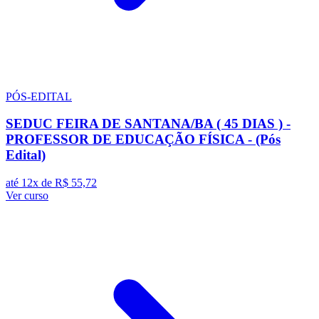
PÓS-EDITAL
SEDUC FEIRA DE SANTANA/BA ( 45 DIAS ) -
PROFESSOR DE EDUCAÇÃO FÍSICA - (Pós
Edital)
até 12x de
R$ 55,72
Ver curso