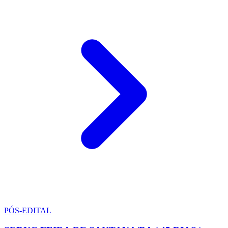
PÓS-EDITAL