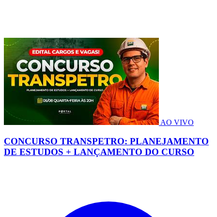
AO VIVO
CONCURSO TRANSPETRO: PLANEJAMENTO
DE ESTUDOS + LANÇAMENTO DO CURSO