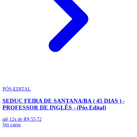
PÓS-EDITAL
SEDUC FEIRA DE SANTANA/BA ( 45 DIAS ) -
PROFESSOR DE INGLÊS - (Pós Edital)
até 12x de
R$ 55,72
Ver curso