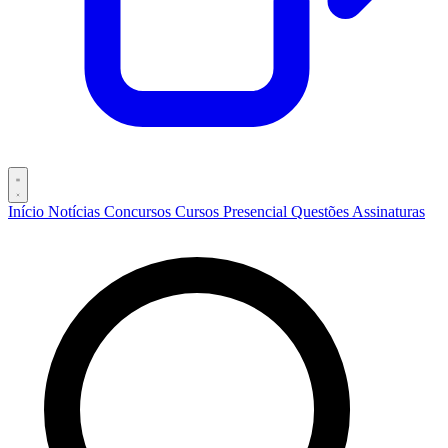
Início
Notícias
Concursos
Cursos
Presencial
Questões
Assinaturas