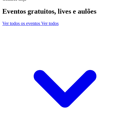
Eventos gratuitos, lives e aulões
Ver todos os eventos
Ver todos