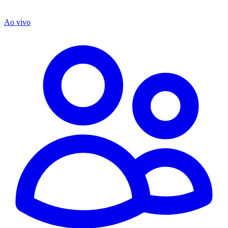
Ao vivo