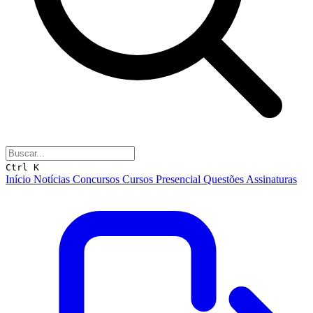
Ctrl K
Início
Notícias
Concursos
Cursos
Presencial
Questões
Assinaturas