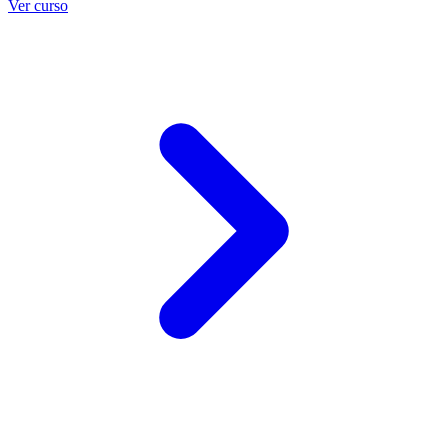
Ver curso