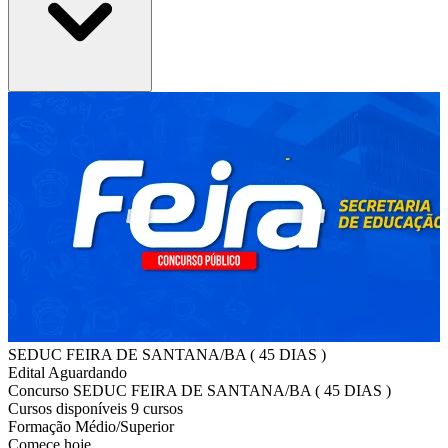
SEDUC FEIRA DE SANTANA/BA ( 45 DIAS )
Edital
Aguardando
Concurso
SEDUC FEIRA DE SANTANA/BA ( 45 DIAS )
Cursos disponíveis
9 cursos
Formação
Médio/Superior
Comece hoje