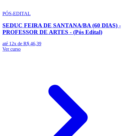
PÓS-EDITAL
SEDUC FEIRA DE SANTANA/BA (60 DIAS) -
PROFESSOR DE ARTES - (Pós Edital)
até 12x de
R$ 46,39
Ver curso