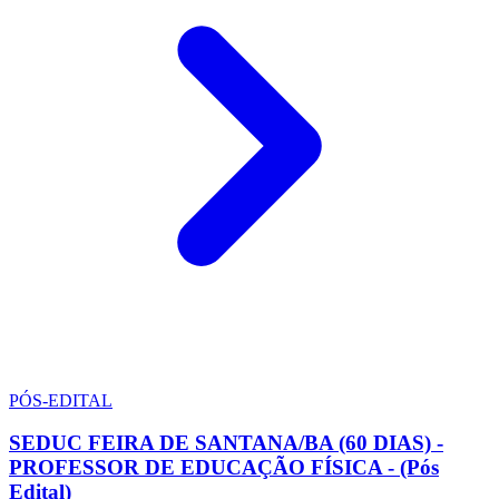
PÓS-EDITAL
SEDUC FEIRA DE SANTANA/BA (60 DIAS) -
PROFESSOR DE EDUCAÇÃO FÍSICA - (Pós
Edital)