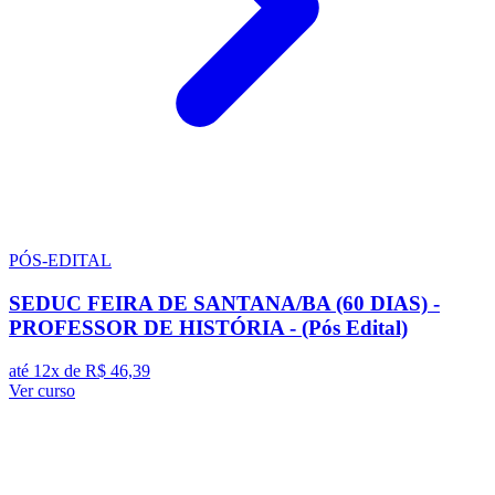
PÓS-EDITAL
SEDUC FEIRA DE SANTANA/BA (60 DIAS) -
PROFESSOR DE HISTÓRIA - (Pós Edital)
até 12x de
R$ 46,39
Ver curso