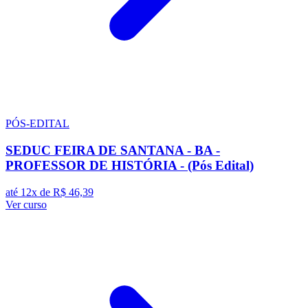
PÓS-EDITAL
SEDUC FEIRA DE SANTANA - BA -
PROFESSOR DE HISTÓRIA - (Pós Edital)
até 12x de
R$ 46,39
Ver curso