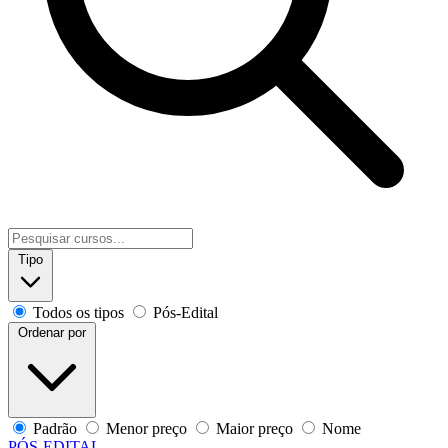
Tipo
Todos os tipos
Pós-Edital
Ordenar por
Padrão
Menor preço
Maior preço
Nome
PÓS-EDITAL