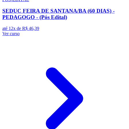
SEDUC FEIRA DE SANTANA/BA (60 DIAS) -
PEDAGOGO - (Pós Edital)
até 12x de
R$ 46,39
Ver curso