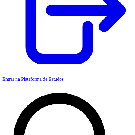
Entrar na Plataforma de Estudos