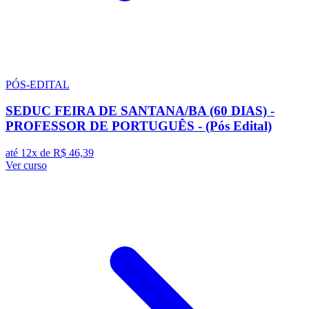
PÓS-EDITAL
SEDUC FEIRA DE SANTANA/BA (60 DIAS) -
PROFESSOR DE PORTUGUÊS - (Pós Edital)
até 12x de
R$ 46,39
Ver curso