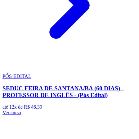
PÓS-EDITAL
SEDUC FEIRA DE SANTANA/BA (60 DIAS) -
PROFESSOR DE INGLÊS - (Pós Edital)
até 12x de
R$ 46,39
Ver curso