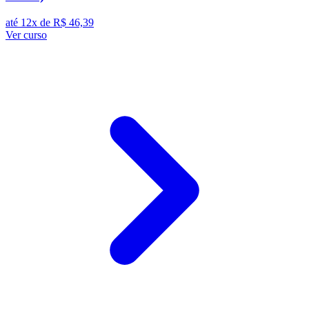
até 12x de
R$ 46,39
Ver curso