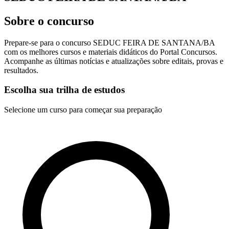
Sobre o concurso
Prepare-se para o concurso SEDUC FEIRA DE SANTANA/BA
com os melhores cursos e materiais didáticos do Portal Concursos.
Acompanhe as últimas notícias e atualizações sobre editais, provas e
resultados.
Escolha sua trilha de estudos
Selecione um curso para começar sua preparação