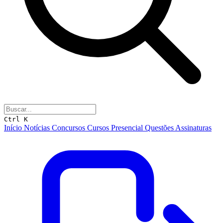
Ctrl K
Início
Notícias
Concursos
Cursos
Presencial
Questões
Assinaturas