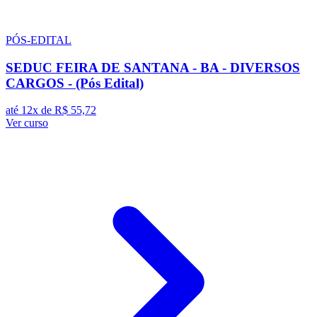
PÓS-EDITAL
SEDUC FEIRA DE SANTANA - BA - DIVERSOS
CARGOS - (Pós Edital)
até 12x de
R$ 55,72
Ver curso