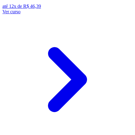
até 12x de
R$ 46,39
Ver curso