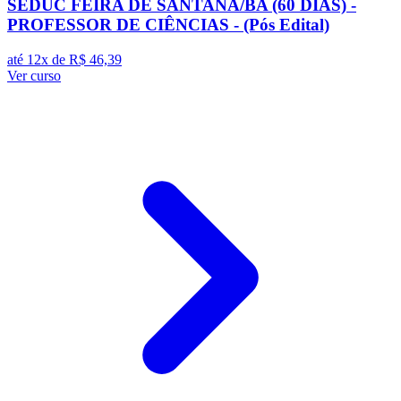
SEDUC FEIRA DE SANTANA/BA (60 DIAS) -
PROFESSOR DE CIÊNCIAS - (Pós Edital)
até 12x de
R$ 46,39
Ver curso