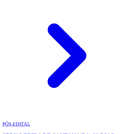
PÓS-EDITAL