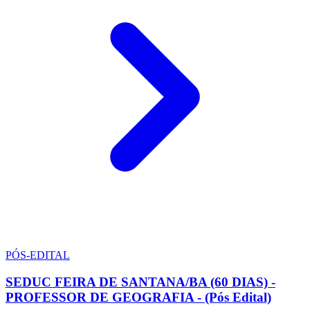
PÓS-EDITAL
SEDUC FEIRA DE SANTANA/BA (60 DIAS) -
PROFESSOR DE GEOGRAFIA - (Pós Edital)