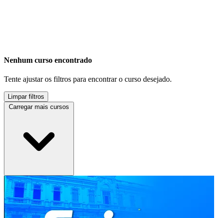
Nenhum curso encontrado
Tente ajustar os filtros para encontrar o curso desejado.
Limpar filtros
Carregar mais cursos