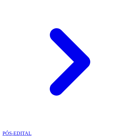
PÓS-EDITAL