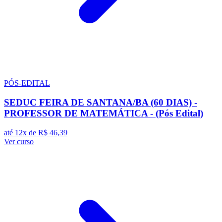
PÓS-EDITAL
SEDUC FEIRA DE SANTANA/BA (60 DIAS) -
PROFESSOR DE MATEMÁTICA - (Pós Edital)
até 12x de
R$ 46,39
Ver curso