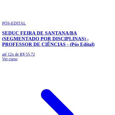
PÓS-EDITAL
SEDUC FEIRA DE SANTANA/BA
(SEGMENTADO POR DISCIPLINAS) -
PROFESSOR DE CIÊNCIAS - (Pós Edital)
até 12x de
R$ 55,72
Ver curso