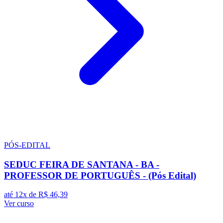
PÓS-EDITAL
SEDUC FEIRA DE SANTANA - BA -
PROFESSOR DE PORTUGUÊS - (Pós Edital)
até 12x de
R$ 46,39
Ver curso