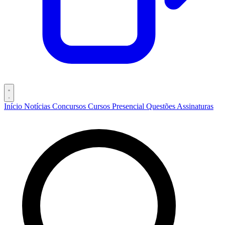
Início
Notícias
Concursos
Cursos
Presencial
Questões
Assinaturas