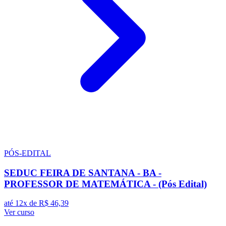
PÓS-EDITAL
SEDUC FEIRA DE SANTANA - BA -
PROFESSOR DE MATEMÁTICA - (Pós Edital)
até 12x de
R$ 46,39
Ver curso