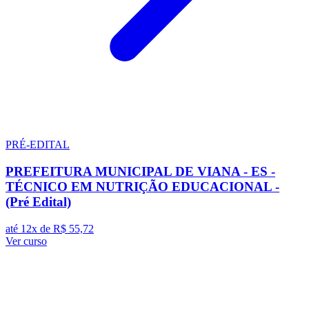
PRÉ-EDITAL
PREFEITURA MUNICIPAL DE VIANA - ES -
TÉCNICO EM NUTRIÇÃO EDUCACIONAL -
(Pré Edital)
até 12x de
R$ 55,72
Ver curso