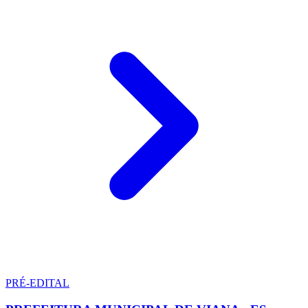
PRÉ-EDITAL