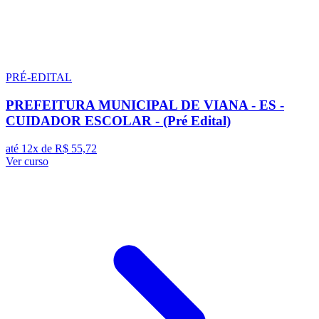
PRÉ-EDITAL
PREFEITURA MUNICIPAL DE VIANA - ES -
CUIDADOR ESCOLAR - (Pré Edital)
até 12x de
R$ 55,72
Ver curso