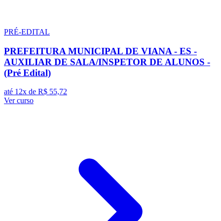
PRÉ-EDITAL
PREFEITURA MUNICIPAL DE VIANA - ES -
AUXILIAR DE SALA/INSPETOR DE ALUNOS -
(Pré Edital)
até 12x de
R$ 55,72
Ver curso