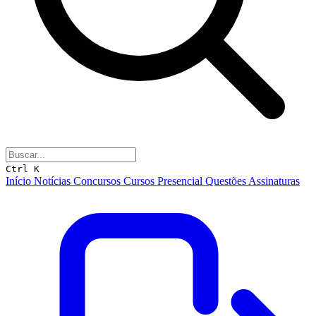
Ctrl K
Início
Notícias
Concursos
Cursos
Presencial
Questões
Assinaturas