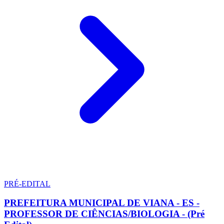
PRÉ-EDITAL
PREFEITURA MUNICIPAL DE VIANA - ES -
PROFESSOR DE CIÊNCIAS/BIOLOGIA - (Pré