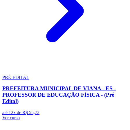
PRÉ-EDITAL
PREFEITURA MUNICIPAL DE VIANA - ES -
PROFESSOR DE EDUCAÇÃO FÍSICA - (Pré
Edital)
até 12x de
R$ 55,72
Ver curso