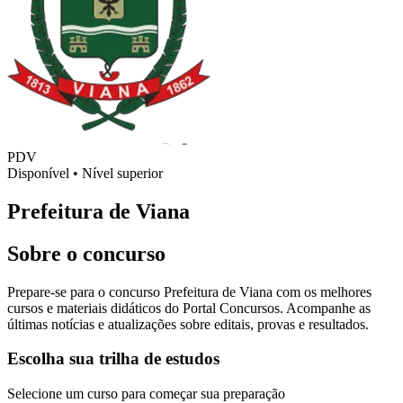
PDV
Disponível
•
Nível superior
Prefeitura de Viana
Sobre o concurso
Prepare-se para o concurso Prefeitura de Viana com os melhores
cursos e materiais didáticos do Portal Concursos. Acompanhe as
últimas notícias e atualizações sobre editais, provas e resultados.
Escolha sua trilha de estudos
Selecione um curso para começar sua preparação