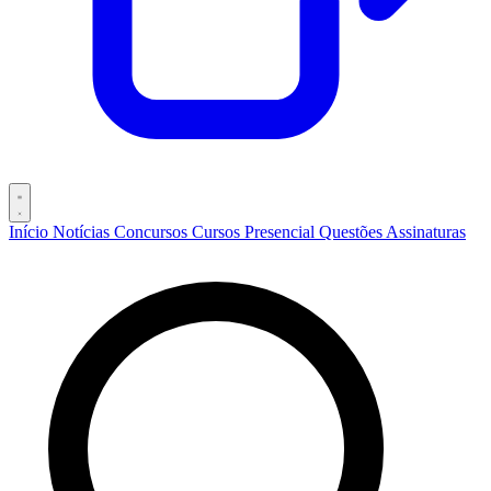
Início
Notícias
Concursos
Cursos
Presencial
Questões
Assinaturas