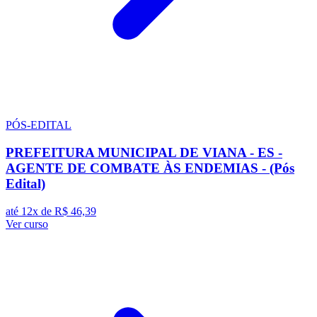
PÓS-EDITAL
PREFEITURA MUNICIPAL DE VIANA - ES -
AGENTE DE COMBATE ÀS ENDEMIAS - (Pós
Edital)
até 12x de
R$ 46,39
Ver curso