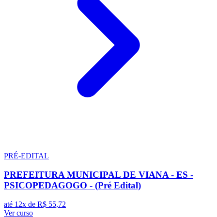
PRÉ-EDITAL
PREFEITURA MUNICIPAL DE VIANA - ES -
PSICOPEDAGOGO - (Pré Edital)
até 12x de
R$ 55,72
Ver curso