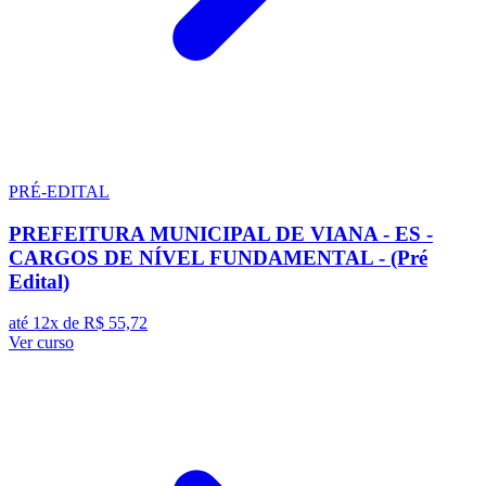
PRÉ-EDITAL
PREFEITURA MUNICIPAL DE VIANA - ES -
CARGOS DE NÍVEL FUNDAMENTAL - (Pré
Edital)
até 12x de
R$ 55,72
Ver curso