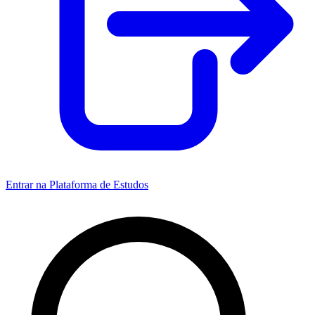
Entrar na Plataforma de Estudos