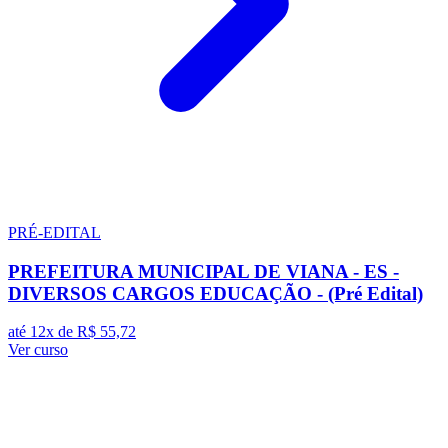
PRÉ-EDITAL
PREFEITURA MUNICIPAL DE VIANA - ES -
DIVERSOS CARGOS EDUCAÇÃO - (Pré Edital)
até 12x de
R$ 55,72
Ver curso