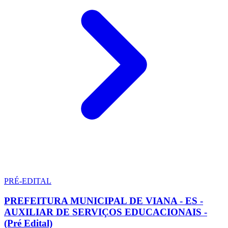
PRÉ-EDITAL
PREFEITURA MUNICIPAL DE VIANA - ES -
AUXILIAR DE SERVIÇOS EDUCACIONAIS -
(Pré Edital)