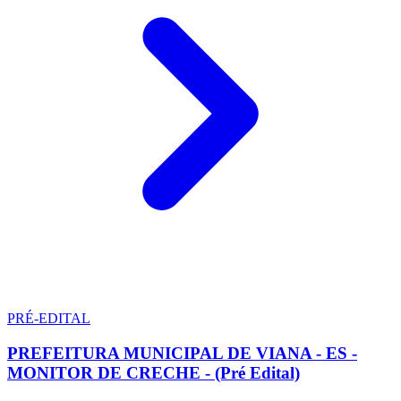
PRÉ-EDITAL
PREFEITURA MUNICIPAL DE VIANA - ES -
MONITOR DE CRECHE - (Pré Edital)