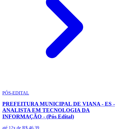
PÓS-EDITAL
PREFEITURA MUNICIPAL DE VIANA - ES -
ANALISTA EM TECNOLOGIA DA
INFORMAÇÃO - (Pós Edital)
até 12x de
R$ 46,39