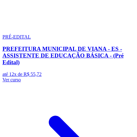
PRÉ-EDITAL
PREFEITURA MUNICIPAL DE VIANA - ES -
ASSISTENTE DE EDUCAÇÃO BÁSICA - (Pré
Edital)
até 12x de
R$ 55,72
Ver curso