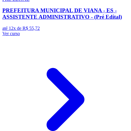
PREFEITURA MUNICIPAL DE VIANA - ES -
ASSISTENTE ADMINISTRATIVO - (Pré Edital)
até 12x de
R$ 55,72
Ver curso