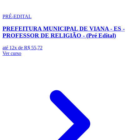
PRÉ-EDITAL
PREFEITURA MUNICIPAL DE VIANA - ES -
PROFESSOR DE RELIGIÃO - (Pré Edital)
até 12x de
R$ 55,72
Ver curso