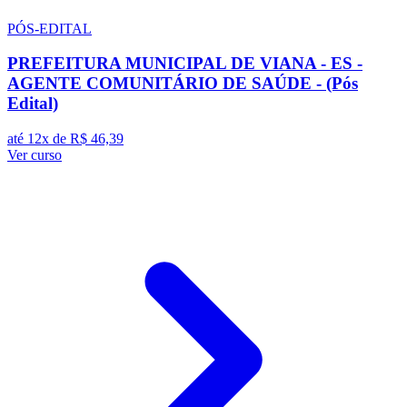
PÓS-EDITAL
PREFEITURA MUNICIPAL DE VIANA - ES -
AGENTE COMUNITÁRIO DE SAÚDE - (Pós
Edital)
até 12x de
R$ 46,39
Ver curso