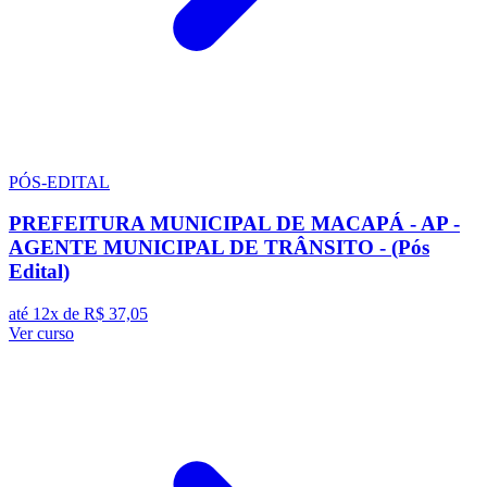
PÓS-EDITAL
PREFEITURA MUNICIPAL DE MACAPÁ - AP -
AGENTE MUNICIPAL DE TRÂNSITO - (Pós
Edital)
até 12x de
R$ 37,05
Ver curso