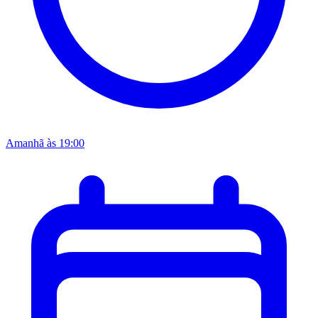
Amanhã às 19:00