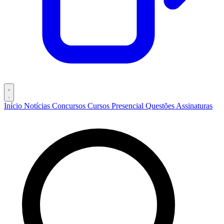
Início
Notícias
Concursos
Cursos
Presencial
Questões
Assinaturas