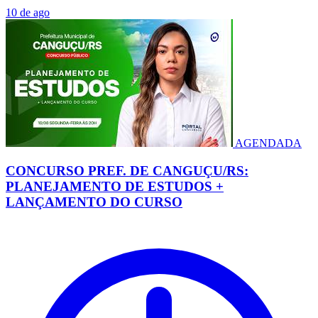
10 de ago
AGENDADA
CONCURSO PREF. DE CANGUÇU/RS:
PLANEJAMENTO DE ESTUDOS +
LANÇAMENTO DO CURSO