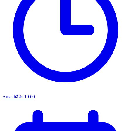
Amanhã às 19:00