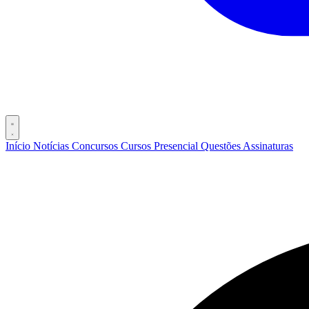
Início
Notícias
Concursos
Cursos
Presencial
Questões
Assinaturas