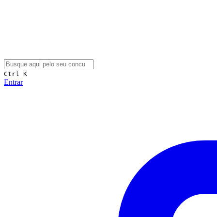
Ctrl K
Entrar