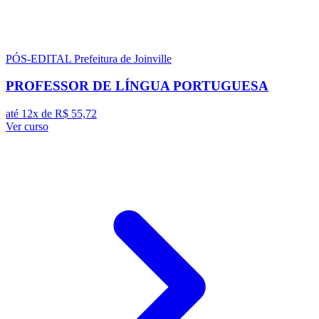
PÓS-EDITAL
Prefeitura de Joinville
PROFESSOR DE LÍNGUA PORTUGUESA
até 12x de
R$ 55,72
Ver curso