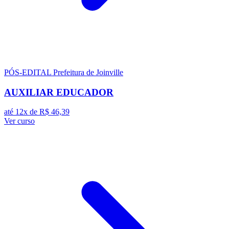
PÓS-EDITAL
Prefeitura de Joinville
AUXILIAR EDUCADOR
até 12x de
R$ 46,39
Ver curso