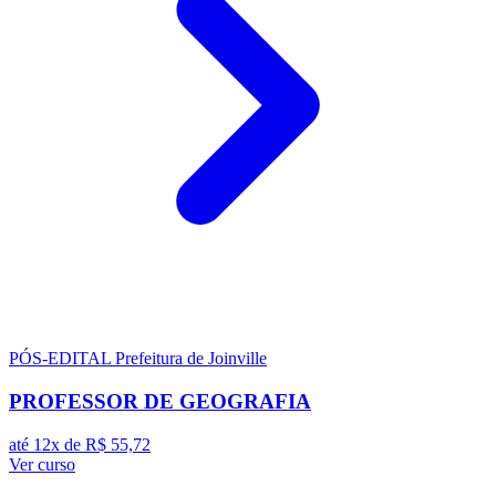
PÓS-EDITAL
Prefeitura de Joinville
PROFESSOR DE GEOGRAFIA
até 12x de
R$ 55,72
Ver curso