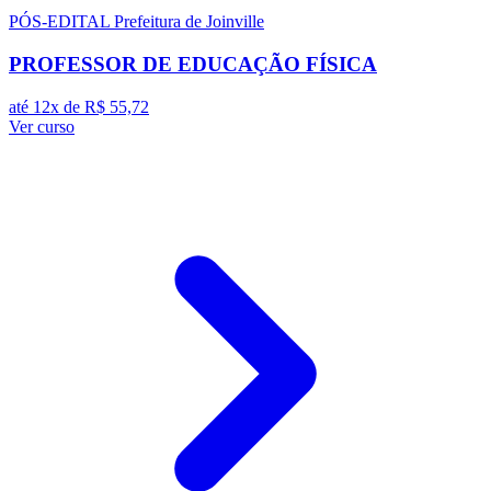
PÓS-EDITAL
Prefeitura de Joinville
PROFESSOR DE EDUCAÇÃO FÍSICA
até 12x de
R$ 55,72
Ver curso