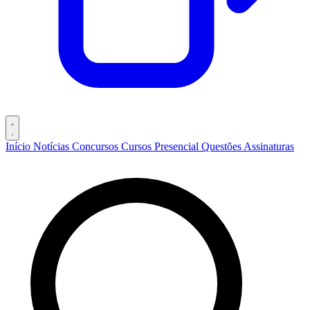
Início
Notícias
Concursos
Cursos
Presencial
Questões
Assinaturas