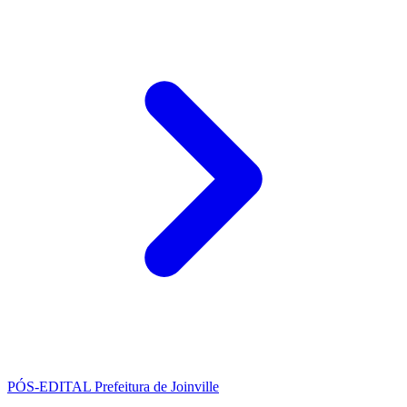
PÓS-EDITAL
Prefeitura de Joinville