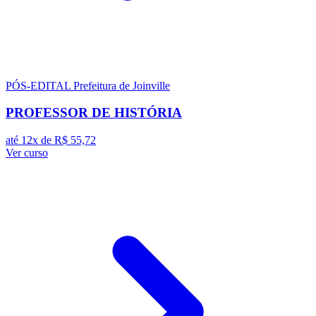
PÓS-EDITAL
Prefeitura de Joinville
PROFESSOR DE HISTÓRIA
até 12x de
R$ 55,72
Ver curso