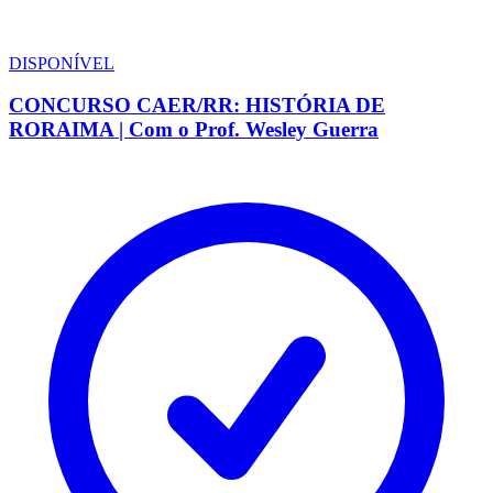
DISPONÍVEL
CONCURSO CAER/RR: HISTÓRIA DE
RORAIMA | Com o Prof. Wesley Guerra