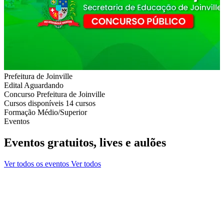
Prefeitura de Joinville
Edital
Aguardando
Concurso
Prefeitura de Joinville
Cursos disponíveis
14 cursos
Formação
Médio/Superior
Eventos
Eventos gratuitos, lives e aulões
Ver todos os eventos
Ver todos