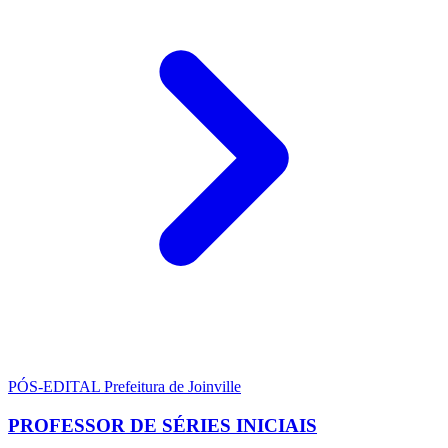
PÓS-EDITAL
Prefeitura de Joinville
PROFESSOR DE SÉRIES INICIAIS