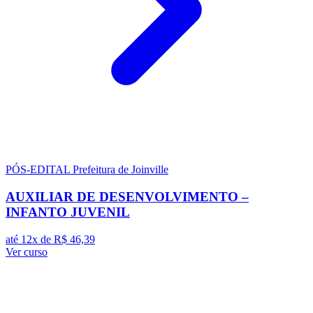
PÓS-EDITAL
Prefeitura de Joinville
AUXILIAR DE DESENVOLVIMENTO –
INFANTO JUVENIL
até 12x de
R$ 46,39
Ver curso