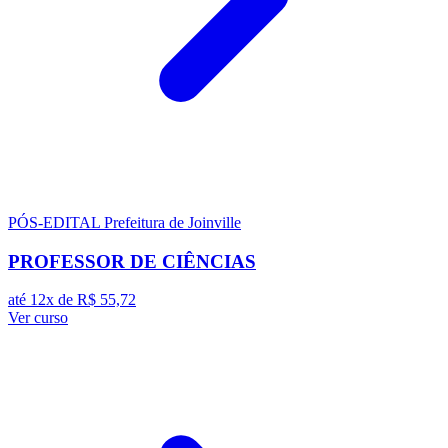
PÓS-EDITAL
Prefeitura de Joinville
PROFESSOR DE CIÊNCIAS
até 12x de
R$ 55,72
Ver curso