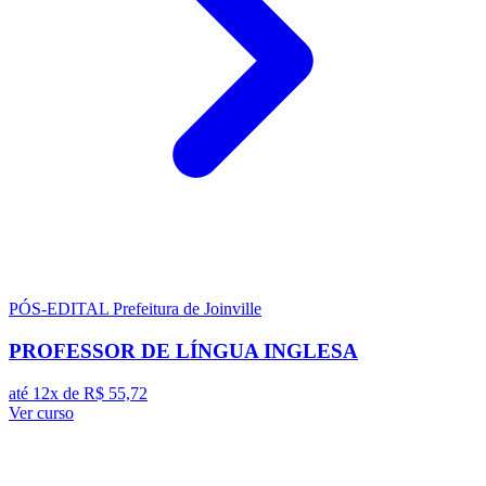
PÓS-EDITAL
Prefeitura de Joinville
PROFESSOR DE LÍNGUA INGLESA
até 12x de
R$ 55,72
Ver curso