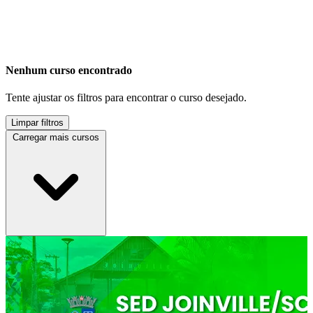
Nenhum curso encontrado
Tente ajustar os filtros para encontrar o curso desejado.
Limpar filtros
Carregar mais cursos