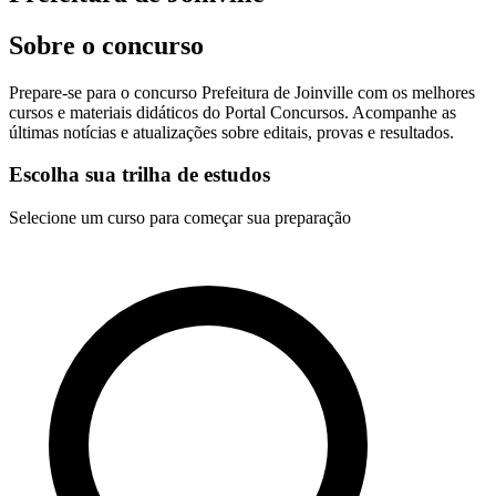
Sobre o concurso
Prepare-se para o concurso Prefeitura de Joinville com os melhores
cursos e materiais didáticos do Portal Concursos. Acompanhe as
últimas notícias e atualizações sobre editais, provas e resultados.
Escolha sua trilha de estudos
Selecione um curso para começar sua preparação