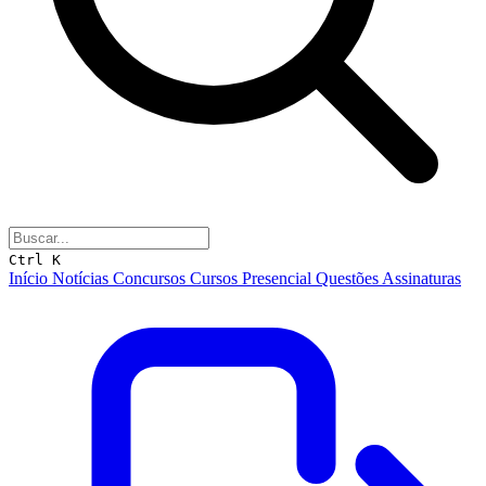
Ctrl K
Início
Notícias
Concursos
Cursos
Presencial
Questões
Assinaturas