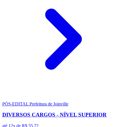
PÓS-EDITAL
Prefeitura de Joinville
DIVERSOS CARGOS - NÍVEL SUPERIOR
até 12x de
R$ 55,72