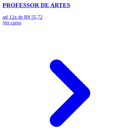
PROFESSOR DE ARTES
até 12x de
R$ 55,72
Ver curso