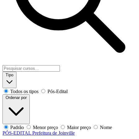
Tipo
Todos os tipos
Pós-Edital
Ordenar por
Padrão
Menor preço
Maior preço
Nome
PÓS-EDITAL
Prefeitura de Joinville