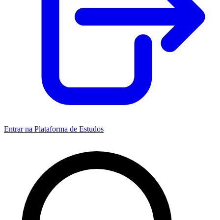
Entrar na Plataforma de Estudos