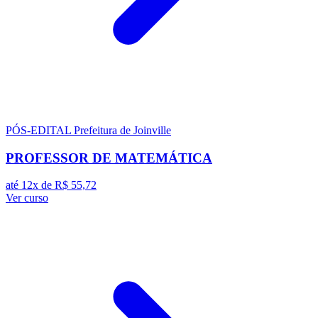
PÓS-EDITAL
Prefeitura de Joinville
PROFESSOR DE MATEMÁTICA
até 12x de
R$ 55,72
Ver curso