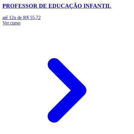
PROFESSOR DE EDUCAÇÃO INFANTIL
até 12x de
R$ 55,72
Ver curso