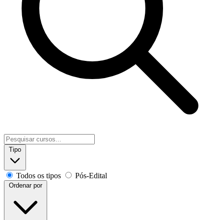
Tipo
Todos os tipos
Pós-Edital
Ordenar por