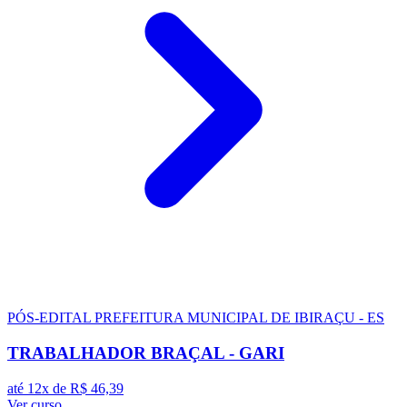
PÓS-EDITAL
PREFEITURA MUNICIPAL DE IBIRAÇU - ES
TRABALHADOR BRAÇAL - GARI
até 12x de
R$ 46,39
Ver curso