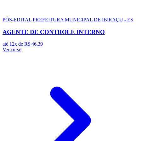
PÓS-EDITAL
PREFEITURA MUNICIPAL DE IBIRAÇU - ES
AGENTE DE CONTROLE INTERNO
até 12x de
R$ 46,39
Ver curso