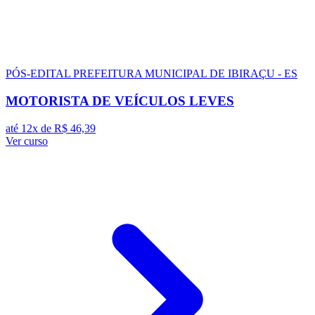
PÓS-EDITAL
PREFEITURA MUNICIPAL DE IBIRAÇU - ES
MOTORISTA DE VEÍCULOS LEVES
até 12x de
R$ 46,39
Ver curso