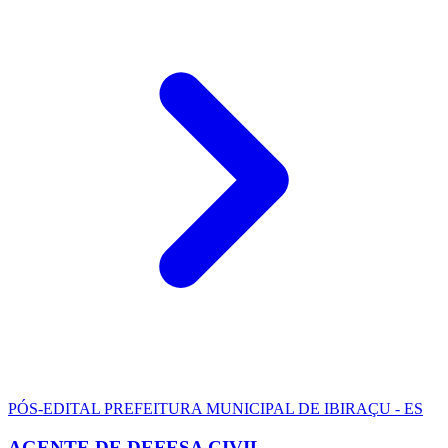
PÓS-EDITAL
PREFEITURA MUNICIPAL DE IBIRAÇU - ES
AGENTE DE DEFESA CIVIL