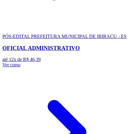
PÓS-EDITAL
PREFEITURA MUNICIPAL DE IBIRAÇU - ES
OFICIAL ADMINISTRATIVO
até 12x de
R$ 46,39
Ver curso