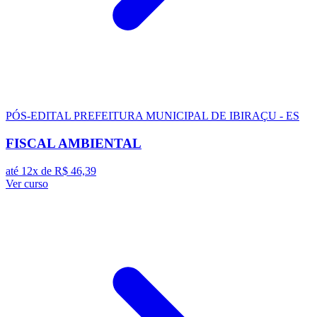
PÓS-EDITAL
PREFEITURA MUNICIPAL DE IBIRAÇU - ES
FISCAL AMBIENTAL
até 12x de
R$ 46,39
Ver curso