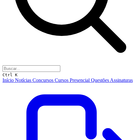
Ctrl K
Início
Notícias
Concursos
Cursos
Presencial
Questões
Assinaturas