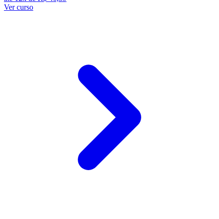
Ver curso