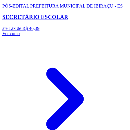
PÓS-EDITAL
PREFEITURA MUNICIPAL DE IBIRAÇU - ES
SECRETÁRIO ESCOLAR
até 12x de
R$ 46,39
Ver curso