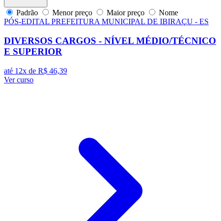
Padrão
Menor preço
Maior preço
Nome
PÓS-EDITAL
PREFEITURA MUNICIPAL DE IBIRAÇU - ES
DIVERSOS CARGOS - NÍVEL MÉDIO/TÉCNICO
E SUPERIOR
até 12x de
R$ 46,39
Ver curso