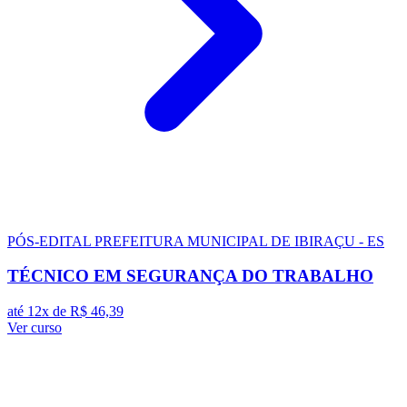
PÓS-EDITAL
PREFEITURA MUNICIPAL DE IBIRAÇU - ES
TÉCNICO EM SEGURANÇA DO TRABALHO
até 12x de
R$ 46,39
Ver curso