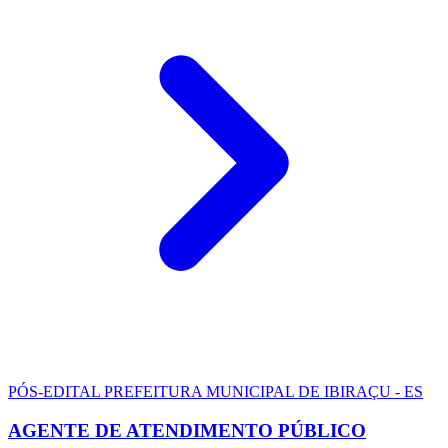
PÓS-EDITAL
PREFEITURA MUNICIPAL DE IBIRAÇU - ES
AGENTE DE ATENDIMENTO PÚBLICO