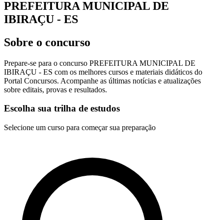
PREFEITURA MUNICIPAL DE
IBIRAÇU - ES
Sobre o concurso
Prepare-se para o concurso PREFEITURA MUNICIPAL DE
IBIRAÇU - ES com os melhores cursos e materiais didáticos do
Portal Concursos. Acompanhe as últimas notícias e atualizações
sobre editais, provas e resultados.
Escolha sua trilha de estudos
Selecione um curso para começar sua preparação