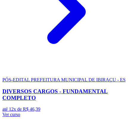
PÓS-EDITAL
PREFEITURA MUNICIPAL DE IBIRAÇU - ES
DIVERSOS CARGOS - FUNDAMENTAL
COMPLETO
até 12x de
R$ 46,39
Ver curso