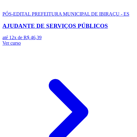
PÓS-EDITAL
PREFEITURA MUNICIPAL DE IBIRAÇU - ES
AJUDANTE DE SERVIÇOS PÚBLICOS
até 12x de
R$ 46,39
Ver curso