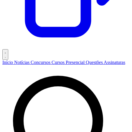
Início
Notícias
Concursos
Cursos
Presencial
Questões
Assinaturas