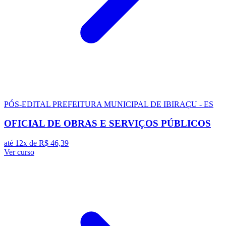
PÓS-EDITAL
PREFEITURA MUNICIPAL DE IBIRAÇU - ES
OFICIAL DE OBRAS E SERVIÇOS PÚBLICOS
até 12x de
R$ 46,39
Ver curso