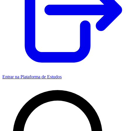
Entrar na Plataforma de Estudos