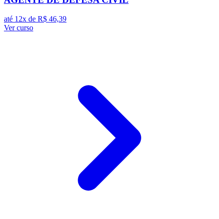
até 12x de
R$ 46,39
Ver curso