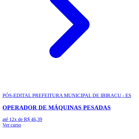
PÓS-EDITAL
PREFEITURA MUNICIPAL DE IBIRAÇU - ES
OPERADOR DE MÁQUINAS PESADAS
até 12x de
R$ 46,39
Ver curso