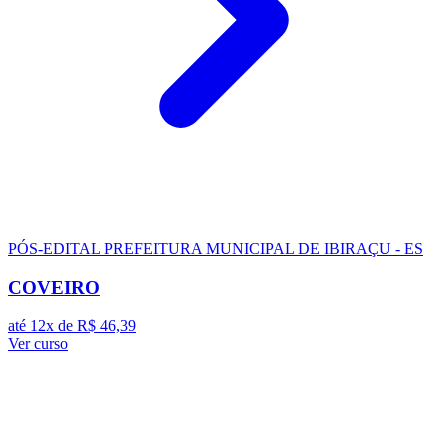
PÓS-EDITAL
PREFEITURA MUNICIPAL DE IBIRAÇU - ES
COVEIRO
até 12x de
R$ 46,39
Ver curso