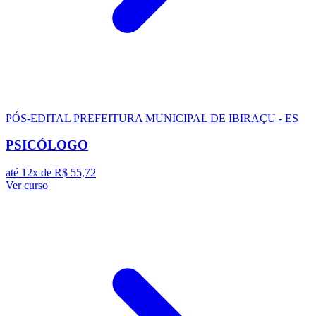
PÓS-EDITAL
PREFEITURA MUNICIPAL DE IBIRAÇU - ES
PSICÓLOGO
até 12x de
R$ 55,72
Ver curso