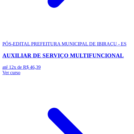
PÓS-EDITAL
PREFEITURA MUNICIPAL DE IBIRAÇU - ES
AUXILIAR DE SERVIÇO MULTIFUNCIONAL
até 12x de
R$ 46,39
Ver curso