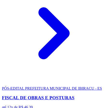
PÓS-EDITAL
PREFEITURA MUNICIPAL DE IBIRAÇU - ES
FISCAL DE OBRAS E POSTURAS
até 12x de
R$ 46,39