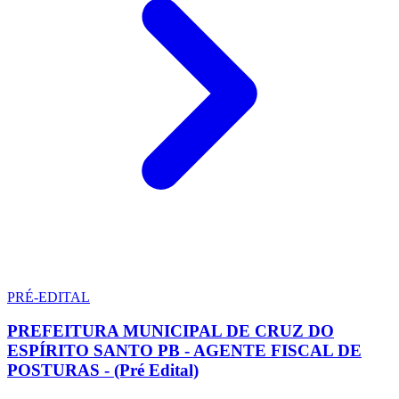
PRÉ-EDITAL
PREFEITURA MUNICIPAL DE CRUZ DO
ESPÍRITO SANTO PB - AGENTE FISCAL DE
POSTURAS - (Pré Edital)