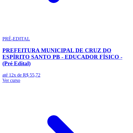
PRÉ-EDITAL
PREFEITURA MUNICIPAL DE CRUZ DO
ESPÍRITO SANTO PB - EDUCADOR FÍSICO -
(Pré Edital)
até 12x de
R$ 55,72
Ver curso