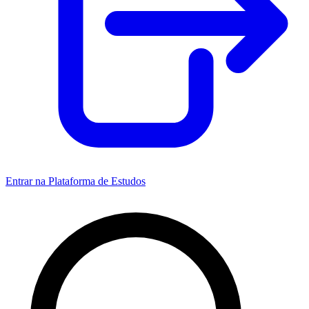
Entrar na Plataforma de Estudos