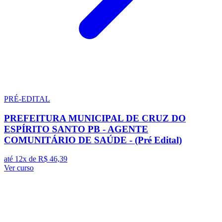
PRÉ-EDITAL
PREFEITURA MUNICIPAL DE CRUZ DO
ESPÍRITO SANTO PB - AGENTE
COMUNITÁRIO DE SAÚDE - (Pré Edital)
até 12x de
R$ 46,39
Ver curso