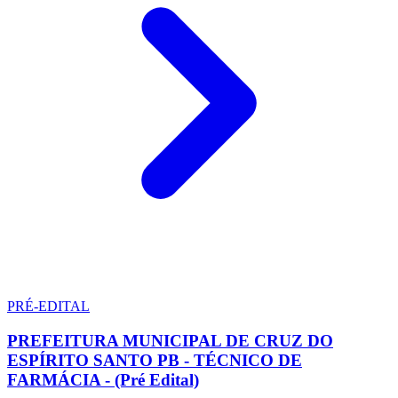
PRÉ-EDITAL
PREFEITURA MUNICIPAL DE CRUZ DO
ESPÍRITO SANTO PB - TÉCNICO DE
FARMÁCIA - (Pré Edital)