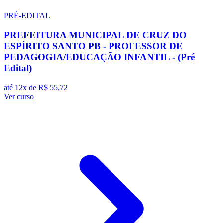
PRÉ-EDITAL
PREFEITURA MUNICIPAL DE CRUZ DO
ESPÍRITO SANTO PB - PROFESSOR DE
PEDAGOGIA/EDUCAÇÃO INFANTIL - (Pré
Edital)
até 12x de
R$ 55,72
Ver curso