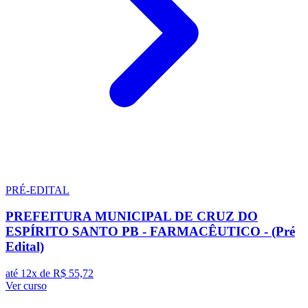
PRÉ-EDITAL
PREFEITURA MUNICIPAL DE CRUZ DO
ESPÍRITO SANTO PB - FARMACÊUTICO - (Pré
Edital)
até 12x de
R$ 55,72
Ver curso