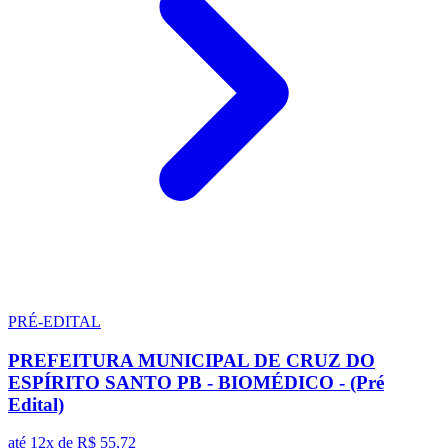
PRÉ-EDITAL
PREFEITURA MUNICIPAL DE CRUZ DO
ESPÍRITO SANTO PB - BIOMÉDICO - (Pré
Edital)
até 12x de
R$ 55,72