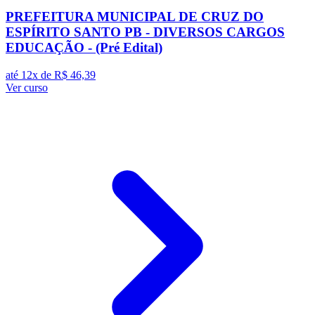
PREFEITURA MUNICIPAL DE CRUZ DO
ESPÍRITO SANTO PB - DIVERSOS CARGOS
EDUCAÇÃO - (Pré Edital)
até 12x de
R$ 46,39
Ver curso