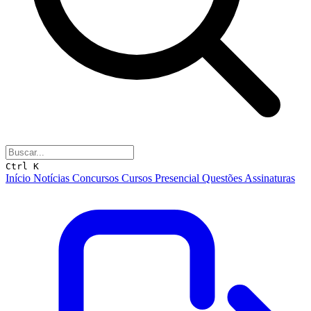
Ctrl K
Início
Notícias
Concursos
Cursos
Presencial
Questões
Assinaturas