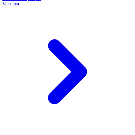
Ver curso