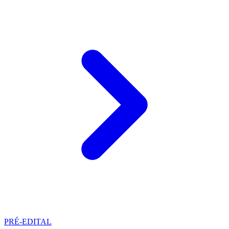
PRÉ-EDITAL