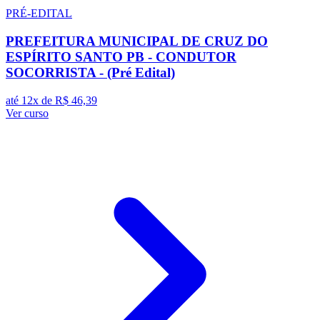
PRÉ-EDITAL
PREFEITURA MUNICIPAL DE CRUZ DO
ESPÍRITO SANTO PB - CONDUTOR
SOCORRISTA - (Pré Edital)
até 12x de
R$ 46,39
Ver curso