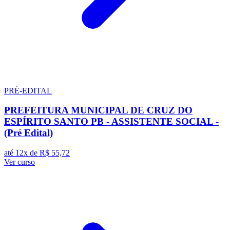
PRÉ-EDITAL
PREFEITURA MUNICIPAL DE CRUZ DO
ESPÍRITO SANTO PB - ASSISTENTE SOCIAL -
(Pré Edital)
até 12x de
R$ 55,72
Ver curso