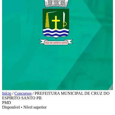
Início
/
Concursos
/
PREFEITURA MUNICIPAL DE CRUZ DO
ESPÍRITO SANTO PB
PMD
Disponível
•
Nível superior