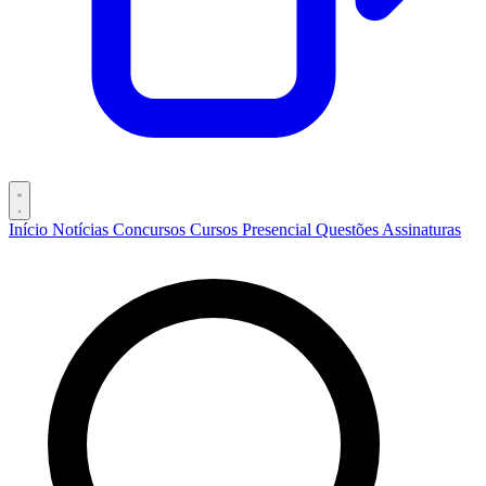
Início
Notícias
Concursos
Cursos
Presencial
Questões
Assinaturas