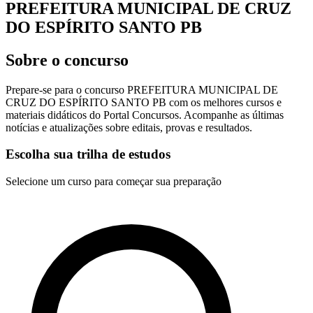
PREFEITURA MUNICIPAL DE CRUZ
DO ESPÍRITO SANTO PB
Sobre o concurso
Prepare-se para o concurso PREFEITURA MUNICIPAL DE
CRUZ DO ESPÍRITO SANTO PB com os melhores cursos e
materiais didáticos do Portal Concursos. Acompanhe as últimas
notícias e atualizações sobre editais, provas e resultados.
Escolha sua trilha de estudos
Selecione um curso para começar sua preparação