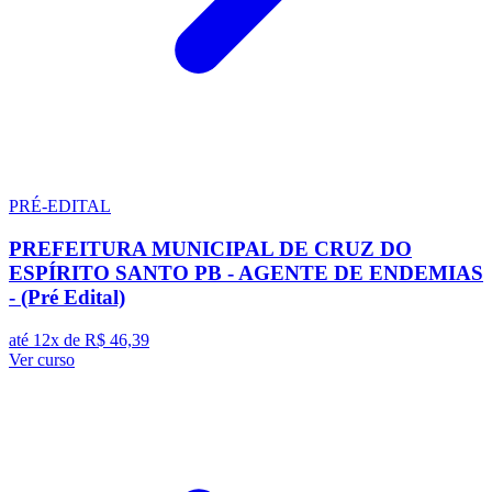
PRÉ-EDITAL
PREFEITURA MUNICIPAL DE CRUZ DO
ESPÍRITO SANTO PB - AGENTE DE ENDEMIAS
- (Pré Edital)
até 12x de
R$ 46,39
Ver curso