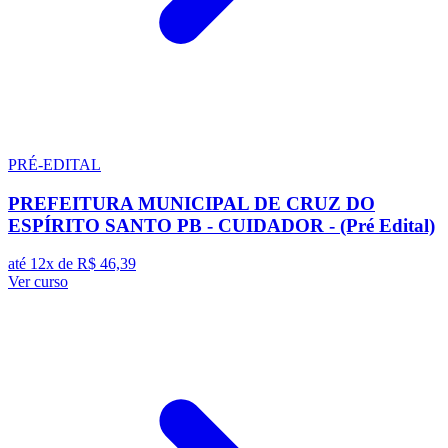
PRÉ-EDITAL
PREFEITURA MUNICIPAL DE CRUZ DO
ESPÍRITO SANTO PB - CUIDADOR - (Pré Edital)
até 12x de
R$ 46,39
Ver curso