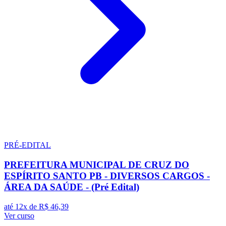
PRÉ-EDITAL
PREFEITURA MUNICIPAL DE CRUZ DO
ESPÍRITO SANTO PB - DIVERSOS CARGOS -
ÁREA DA SAÚDE - (Pré Edital)
até 12x de
R$ 46,39
Ver curso