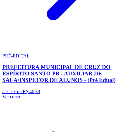
PRÉ-EDITAL
PREFEITURA MUNICIPAL DE CRUZ DO
ESPÍRITO SANTO PB - AUXILIAR DE
SALA/INSPETOR DE ALUNOS - (Pré Edital)
até 12x de
R$ 46,39
Ver curso