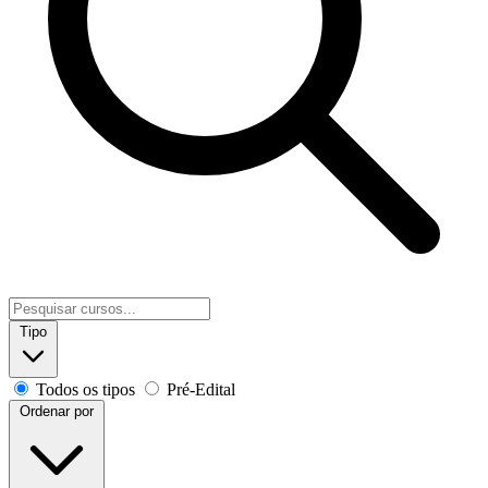
Tipo
Todos os tipos
Pré-Edital
Ordenar por