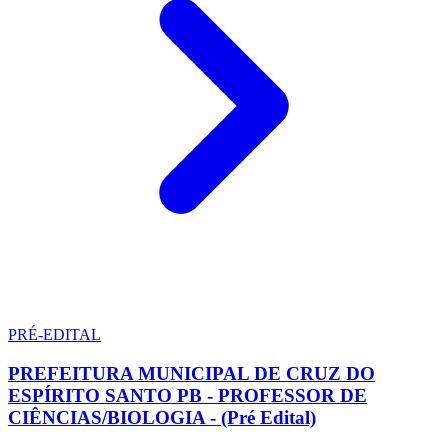
PRÉ-EDITAL
PREFEITURA MUNICIPAL DE CRUZ DO
ESPÍRITO SANTO PB - PROFESSOR DE
CIÊNCIAS/BIOLOGIA - (Pré Edital)