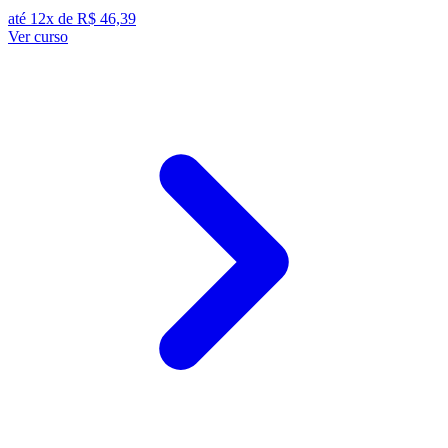
até 12x de
R$ 46,39
Ver curso