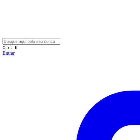
Ctrl K
Entrar