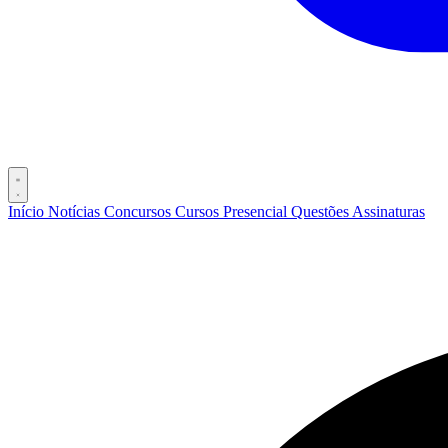
Início
Notícias
Concursos
Cursos
Presencial
Questões
Assinaturas