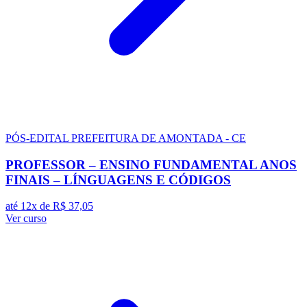
PÓS-EDITAL
PREFEITURA DE AMONTADA - CE
PROFESSOR – ENSINO FUNDAMENTAL ANOS
FINAIS – LÍNGUAGENS E CÓDIGOS
até 12x de
R$ 37,05
Ver curso