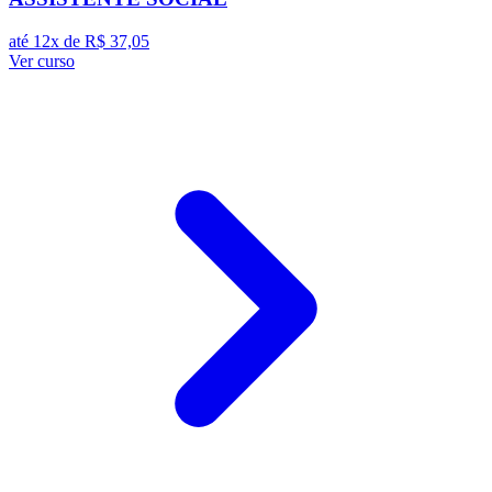
até 12x de
R$ 37,05
Ver curso