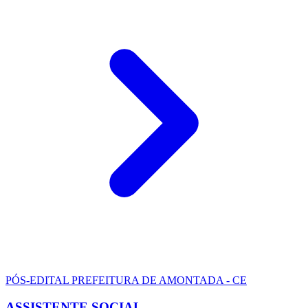
PÓS-EDITAL
PREFEITURA DE AMONTADA - CE
ASSISTENTE SOCIAL