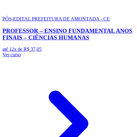
PÓS-EDITAL
PREFEITURA DE AMONTADA - CE
PROFESSOR – ENSINO FUNDAMENTAL ANOS
FINAIS – CIÊNCIAS HUMANAS
até 12x de
R$ 37,05
Ver curso