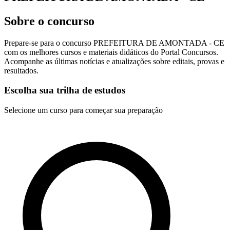
Sobre o concurso
Prepare-se para o concurso PREFEITURA DE AMONTADA - CE
com os melhores cursos e materiais didáticos do Portal Concursos.
Acompanhe as últimas notícias e atualizações sobre editais, provas e
resultados.
Escolha sua trilha de estudos
Selecione um curso para começar sua preparação