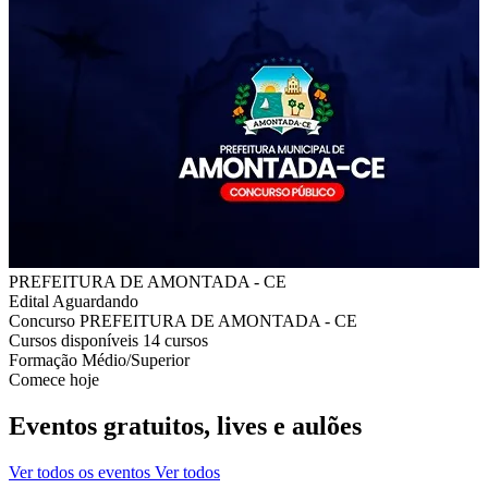
PREFEITURA DE AMONTADA - CE
Edital
Aguardando
Concurso
PREFEITURA DE AMONTADA - CE
Cursos disponíveis
14 cursos
Formação
Médio/Superior
Comece hoje
Eventos gratuitos, lives e aulões
Ver todos os eventos
Ver todos