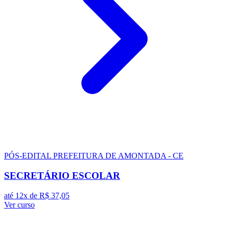
PÓS-EDITAL
PREFEITURA DE AMONTADA - CE
SECRETÁRIO ESCOLAR
até 12x de
R$ 37,05
Ver curso