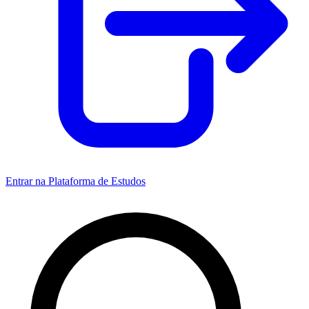
Entrar na Plataforma de Estudos