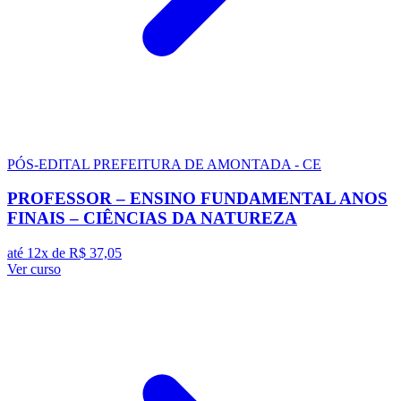
PÓS-EDITAL
PREFEITURA DE AMONTADA - CE
PROFESSOR – ENSINO FUNDAMENTAL ANOS
FINAIS – CIÊNCIAS DA NATUREZA
até 12x de
R$ 37,05
Ver curso