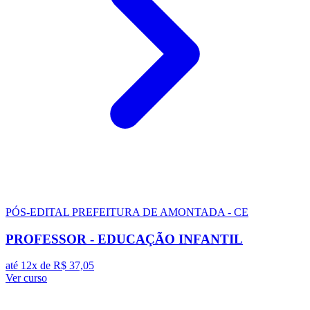
PÓS-EDITAL
PREFEITURA DE AMONTADA - CE
PROFESSOR - EDUCAÇÃO INFANTIL
até 12x de
R$ 37,05
Ver curso