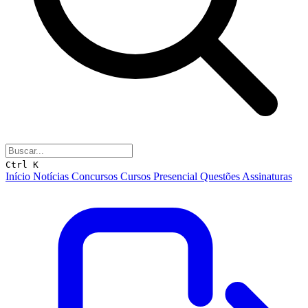
Ctrl K
Início
Notícias
Concursos
Cursos
Presencial
Questões
Assinaturas