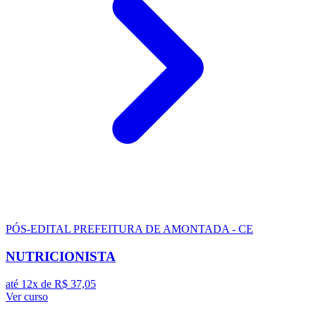
PÓS-EDITAL
PREFEITURA DE AMONTADA - CE
NUTRICIONISTA
até 12x de
R$ 37,05
Ver curso