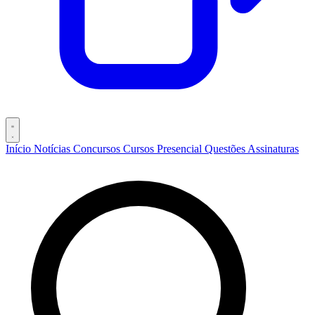
Início
Notícias
Concursos
Cursos
Presencial
Questões
Assinaturas