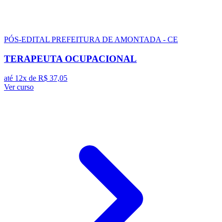
PÓS-EDITAL
PREFEITURA DE AMONTADA - CE
TERAPEUTA OCUPACIONAL
até 12x de
R$ 37,05
Ver curso