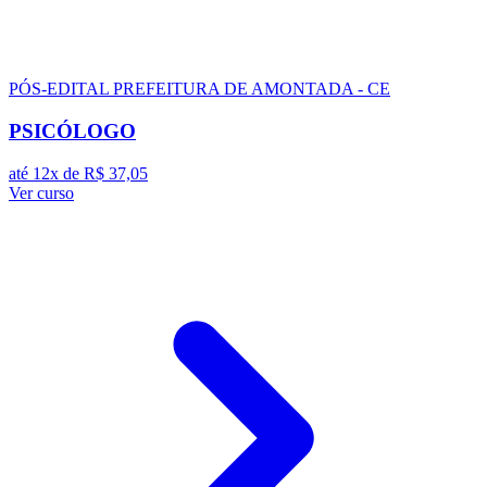
PÓS-EDITAL
PREFEITURA DE AMONTADA - CE
PSICÓLOGO
até 12x de
R$ 37,05
Ver curso