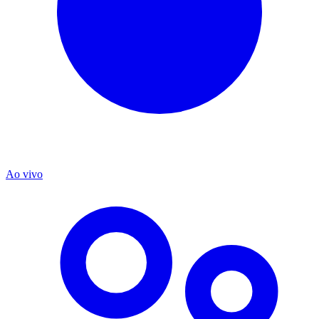
Ao vivo