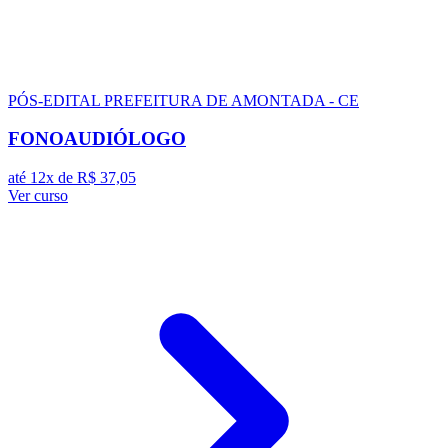
PÓS-EDITAL
PREFEITURA DE AMONTADA - CE
FONOAUDIÓLOGO
até 12x de
R$ 37,05
Ver curso