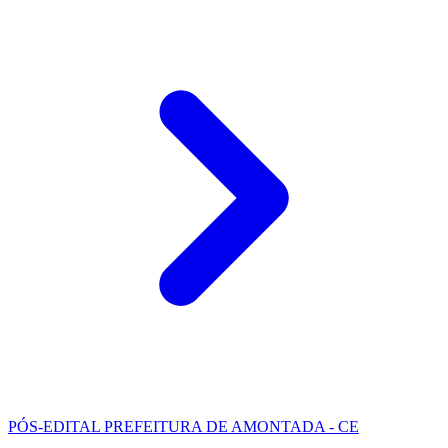
PÓS-EDITAL
PREFEITURA DE AMONTADA - CE