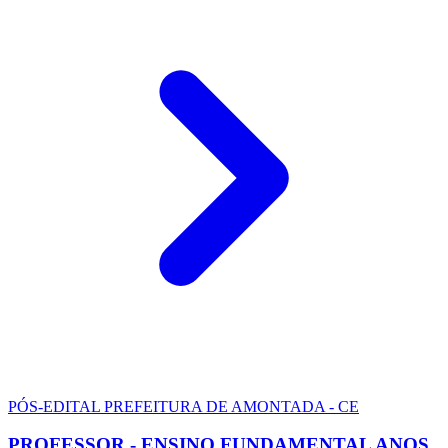
PÓS-EDITAL
PREFEITURA DE AMONTADA - CE
PROFESSOR - ENSINO FUNDAMENTAL ANOS