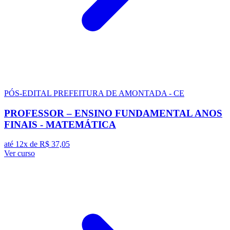
PÓS-EDITAL
PREFEITURA DE AMONTADA - CE
PROFESSOR – ENSINO FUNDAMENTAL ANOS
FINAIS - MATEMÁTICA
até 12x de
R$ 37,05
Ver curso