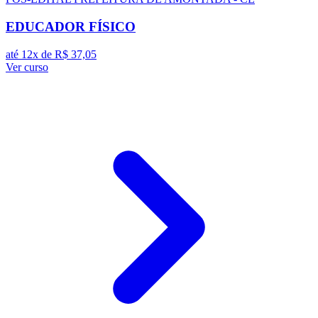
EDUCADOR FÍSICO
até 12x de
R$ 37,05
Ver curso