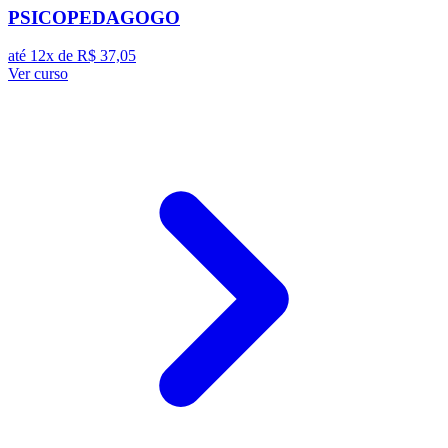
PSICOPEDAGOGO
até 12x de
R$ 37,05
Ver curso