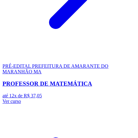
PRÉ-EDITAL
PREFEITURA DE AMARANTE DO
MARANHÃO MA
PROFESSOR DE MATEMÁTICA
até 12x de
R$ 37,05
Ver curso