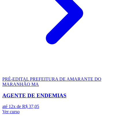
PRÉ-EDITAL
PREFEITURA DE AMARANTE DO
MARANHÃO MA
AGENTE DE ENDEMIAS
até 12x de
R$ 37,05
Ver curso