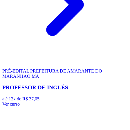
PRÉ-EDITAL
PREFEITURA DE AMARANTE DO
MARANHÃO MA
PROFESSOR DE INGLÊS
até 12x de
R$ 37,05
Ver curso