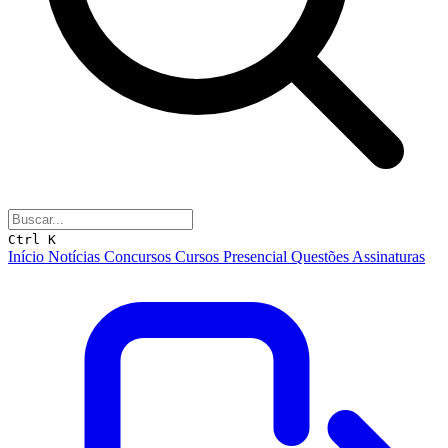
Ctrl K
Início
Notícias
Concursos
Cursos
Presencial
Questões
Assinaturas