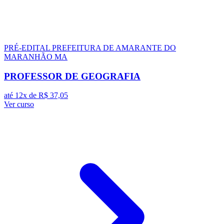
PRÉ-EDITAL
PREFEITURA DE AMARANTE DO
MARANHÃO MA
PROFESSOR DE GEOGRAFIA
até 12x de
R$ 37,05
Ver curso