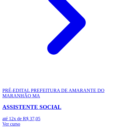
PRÉ-EDITAL
PREFEITURA DE AMARANTE DO
MARANHÃO MA
ASSISTENTE SOCIAL
até 12x de
R$ 37,05
Ver curso