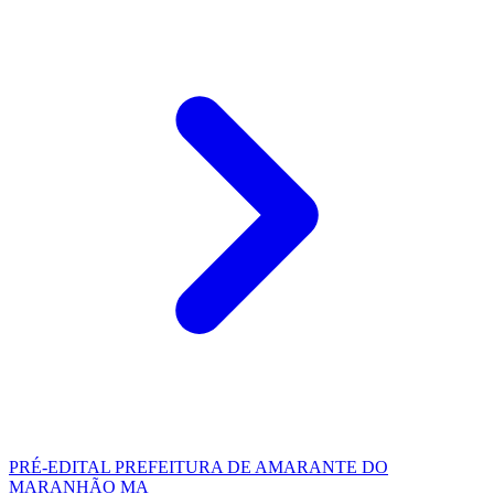
PRÉ-EDITAL
PREFEITURA DE AMARANTE DO
MARANHÃO MA