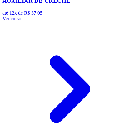
AUXILIAR DE CRECHE
até 12x de
R$ 37,05
Ver curso