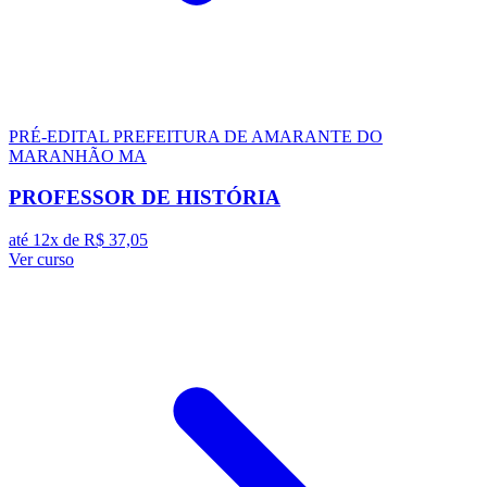
PRÉ-EDITAL
PREFEITURA DE AMARANTE DO
MARANHÃO MA
PROFESSOR DE HISTÓRIA
até 12x de
R$ 37,05
Ver curso