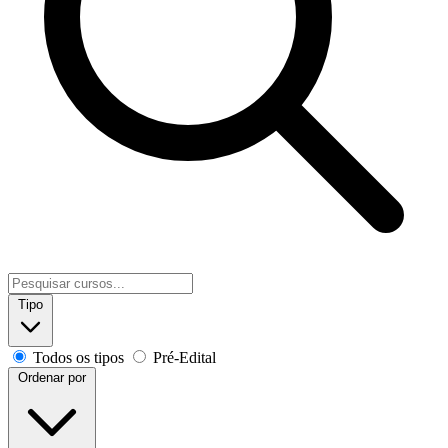
Tipo
Todos os tipos
Pré-Edital
Ordenar por