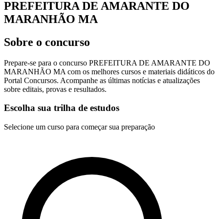
PREFEITURA DE AMARANTE DO
MARANHÃO MA
Sobre o concurso
Prepare-se para o concurso PREFEITURA DE AMARANTE DO
MARANHÃO MA com os melhores cursos e materiais didáticos do
Portal Concursos. Acompanhe as últimas notícias e atualizações
sobre editais, provas e resultados.
Escolha sua trilha de estudos
Selecione um curso para começar sua preparação