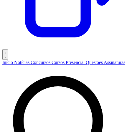
Início
Notícias
Concursos
Cursos
Presencial
Questões
Assinaturas