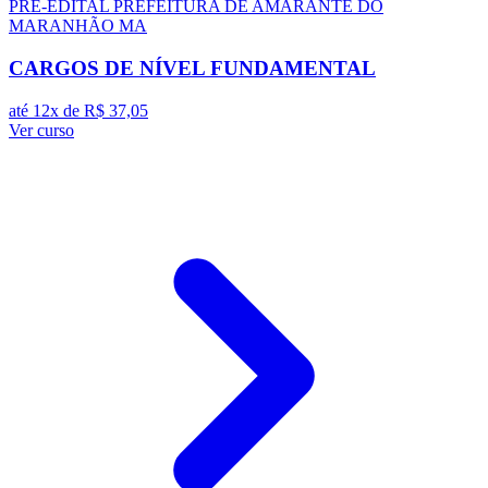
PRÉ-EDITAL
PREFEITURA DE AMARANTE DO
MARANHÃO MA
CARGOS DE NÍVEL FUNDAMENTAL
até 12x de
R$ 37,05
Ver curso