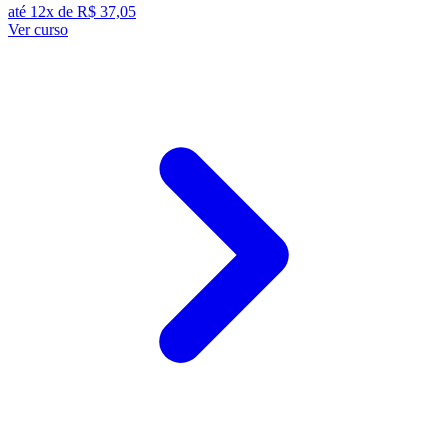
até 12x de
R$ 37,05
Ver curso