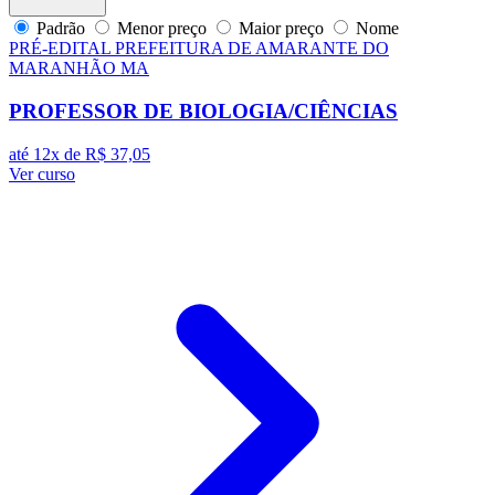
Padrão
Menor preço
Maior preço
Nome
PRÉ-EDITAL
PREFEITURA DE AMARANTE DO
MARANHÃO MA
PROFESSOR DE BIOLOGIA/CIÊNCIAS
até 12x de
R$ 37,05
Ver curso