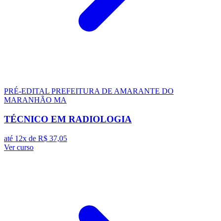
PRÉ-EDITAL
PREFEITURA DE AMARANTE DO
MARANHÃO MA
TÉCNICO EM RADIOLOGIA
até 12x de
R$ 37,05
Ver curso