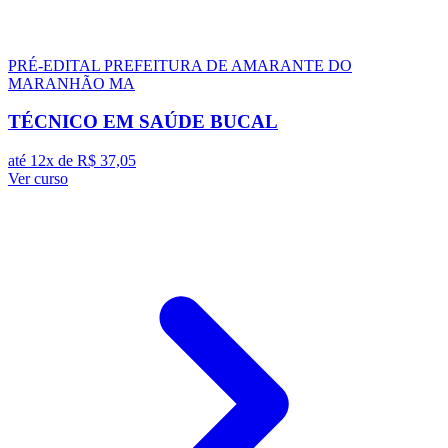
PRÉ-EDITAL
PREFEITURA DE AMARANTE DO
MARANHÃO MA
TÉCNICO EM SAÚDE BUCAL
até 12x de
R$ 37,05
Ver curso