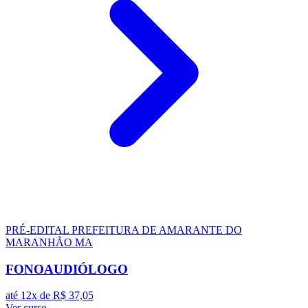
PRÉ-EDITAL
PREFEITURA DE AMARANTE DO
MARANHÃO MA
FONOAUDIÓLOGO
até 12x de
R$ 37,05
Ver curso