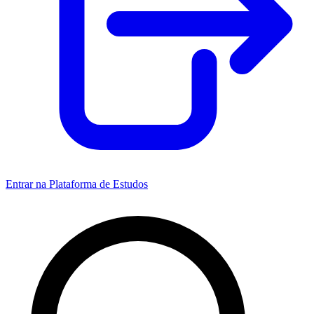
Entrar na Plataforma de Estudos