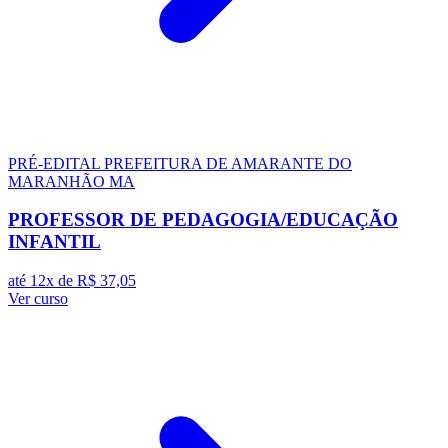
PRÉ-EDITAL
PREFEITURA DE AMARANTE DO
MARANHÃO MA
PROFESSOR DE PEDAGOGIA/EDUCAÇÃO
INFANTIL
até 12x de
R$ 37,05
Ver curso