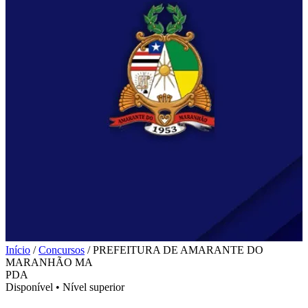
Início
/
Concursos
/
PREFEITURA DE AMARANTE DO
MARANHÃO MA
PDA
Disponível
•
Nível superior