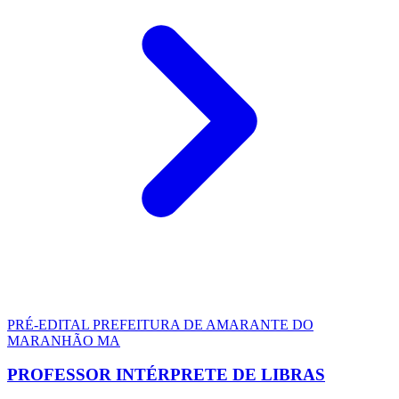
PRÉ-EDITAL
PREFEITURA DE AMARANTE DO
MARANHÃO MA
PROFESSOR INTÉRPRETE DE LIBRAS