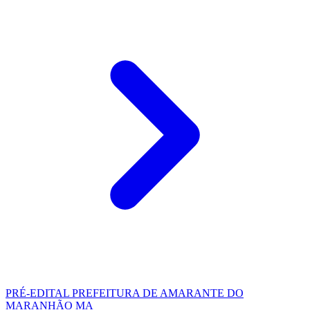
PRÉ-EDITAL
PREFEITURA DE AMARANTE DO
MARANHÃO MA