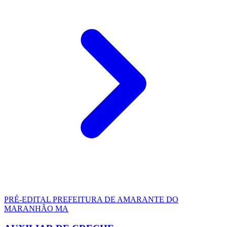
PRÉ-EDITAL
PREFEITURA DE AMARANTE DO
MARANHÃO MA