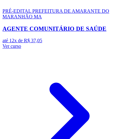
PRÉ-EDITAL
PREFEITURA DE AMARANTE DO
MARANHÃO MA
AGENTE COMUNITÁRIO DE SAÚDE
até 12x de
R$ 37,05
Ver curso