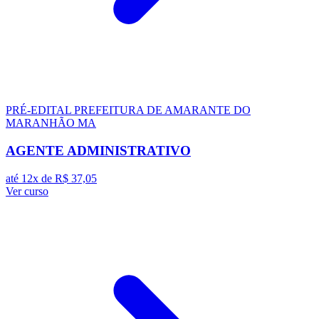
PRÉ-EDITAL
PREFEITURA DE AMARANTE DO
MARANHÃO MA
AGENTE ADMINISTRATIVO
até 12x de
R$ 37,05
Ver curso