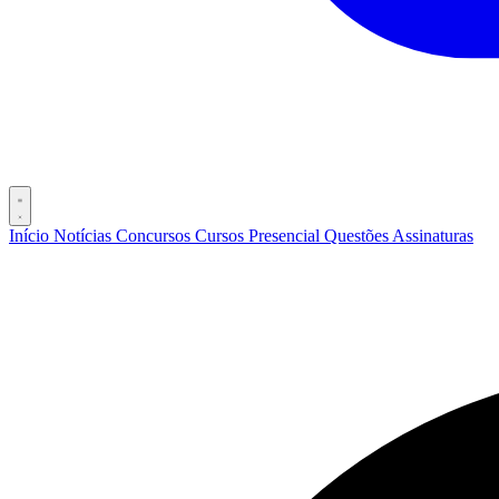
Início
Notícias
Concursos
Cursos
Presencial
Questões
Assinaturas