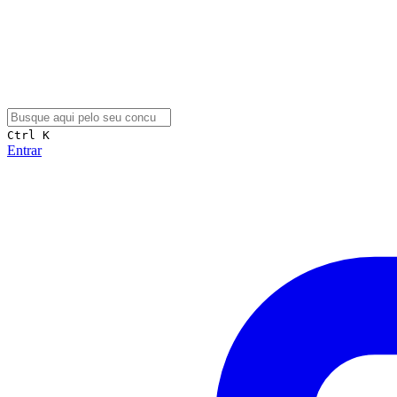
Ctrl K
Entrar