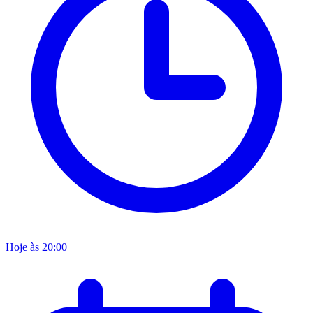
Hoje às 20:00