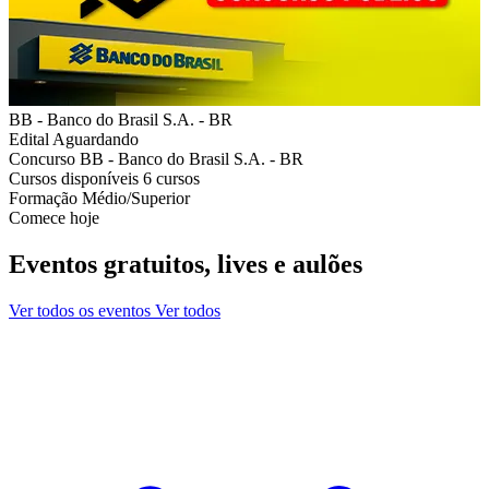
BB - Banco do Brasil S.A. - BR
Edital
Aguardando
Concurso
BB - Banco do Brasil S.A. - BR
Cursos disponíveis
6 cursos
Formação
Médio/Superior
Comece hoje
Eventos gratuitos, lives e aulões
Ver todos os eventos
Ver todos