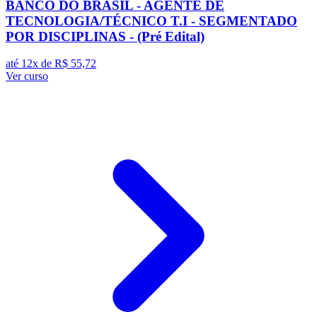
BANCO DO BRASIL - AGENTE DE
TECNOLOGIA/TÉCNICO T.I - SEGMENTADO
POR DISCIPLINAS - (Pré Edital)
até 12x de
R$ 55,72
Ver curso