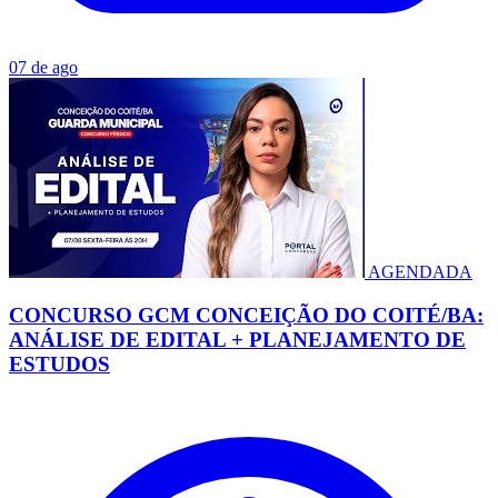
07 de ago
AGENDADA
CONCURSO GCM CONCEIÇÃO DO COITÉ/BA:
ANÁLISE DE EDITAL + PLANEJAMENTO DE
ESTUDOS