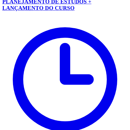
PLANEJAMENTO DE ESTUDOS +
LANÇAMENTO DO CURSO