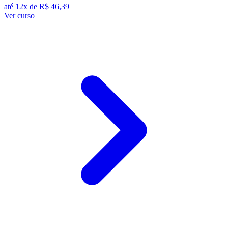
até 12x de
R$ 46,39
Ver curso