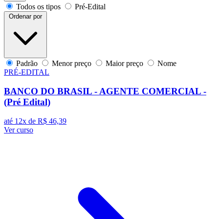
Todos os tipos
Pré-Edital
Ordenar por
Padrão
Menor preço
Maior preço
Nome
PRÉ-EDITAL
BANCO DO BRASIL - AGENTE COMERCIAL -
(Pré Edital)
até 12x de
R$ 46,39
Ver curso