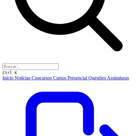
Ctrl K
Início
Notícias
Concursos
Cursos
Presencial
Questões
Assinaturas