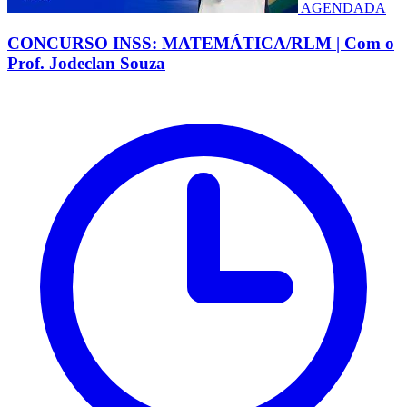
AGENDADA
CONCURSO INSS: MATEMÁTICA/RLM | Com o
Prof. Jodeclan Souza