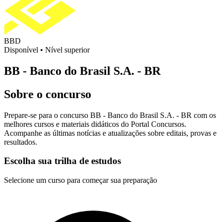
BBD
Disponível
•
Nível superior
BB - Banco do Brasil S.A. - BR
Sobre o concurso
Prepare-se para o concurso BB - Banco do Brasil S.A. - BR com os
melhores cursos e materiais didáticos do Portal Concursos.
Acompanhe as últimas notícias e atualizações sobre editais, provas e
resultados.
Escolha sua trilha de estudos
Selecione um curso para começar sua preparação