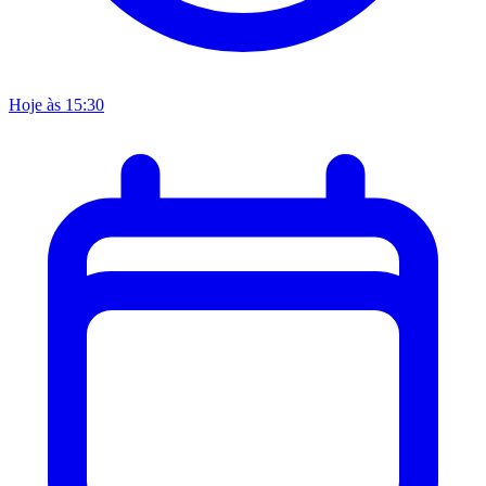
Hoje às 15:30