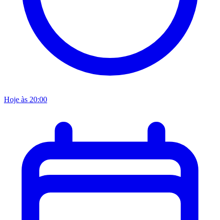
Hoje às 20:00