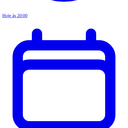
Hoje às 20:00