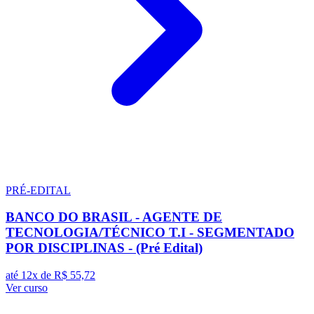
PRÉ-EDITAL
BANCO DO BRASIL - AGENTE DE
TECNOLOGIA/TÉCNICO T.I - SEGMENTADO
POR DISCIPLINAS - (Pré Edital)
até 12x de
R$ 55,72
Ver curso