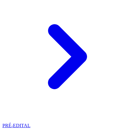
PRÉ-EDITAL