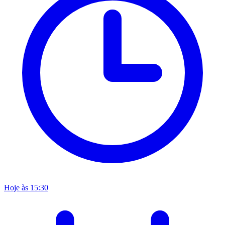
Hoje às 15:30