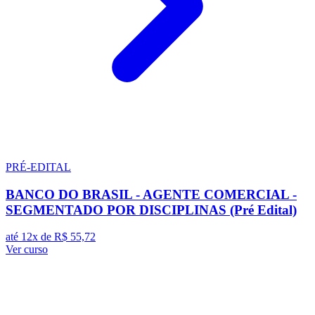
PRÉ-EDITAL
BANCO DO BRASIL - AGENTE COMERCIAL -
SEGMENTADO POR DISCIPLINAS (Pré Edital)
até 12x de
R$ 55,72
Ver curso