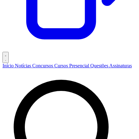
Início
Notícias
Concursos
Cursos
Presencial
Questões
Assinaturas