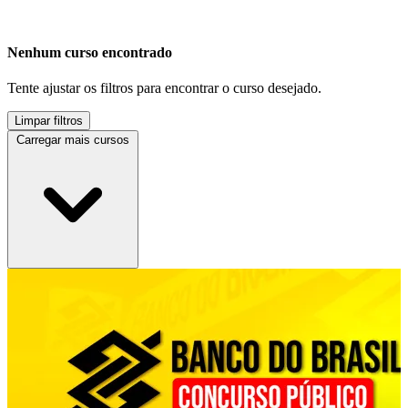
Nenhum curso encontrado
Tente ajustar os filtros para encontrar o curso desejado.
Limpar filtros
Carregar mais cursos