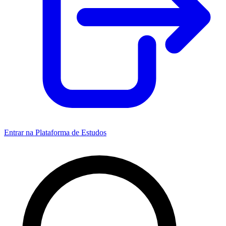
Entrar na Plataforma de Estudos