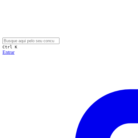
Ctrl K
Entrar