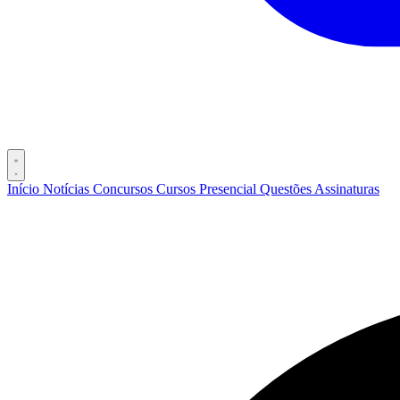
Início
Notícias
Concursos
Cursos
Presencial
Questões
Assinaturas